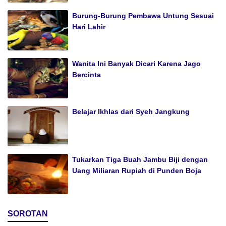
Burung-Burung Pembawa Untung Sesuai
Hari Lahir
Wanita Ini Banyak Dicari Karena Jago
Bercinta
Belajar Ikhlas dari Syeh Jangkung
Tukarkan Tiga Buah Jambu Biji dengan
Uang Miliaran Rupiah di Punden Boja
SOROTAN