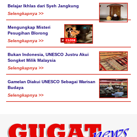
Belajar Ikhlas dari Syeh Jangkung
Selengkapnya >>
Mengungkap Misteri
Pesugihan Blorong
Selengkapnya >>
Bukan Indonesia, UNESCO Justru Akui
Songket Milik Malaysia
Selengkapnya >>
Gamelan Diakui UNESCO Sebagai Warisan
Budaya
Selengkapnya >>