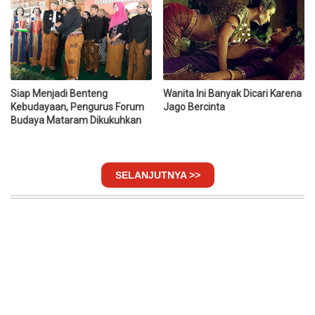
Siap Menjadi Benteng
Wanita Ini Banyak Dicari Karena
Kebudayaan, Pengurus Forum
Jago Bercinta
Budaya Mataram Dikukuhkan
SELANJUTNYA >>