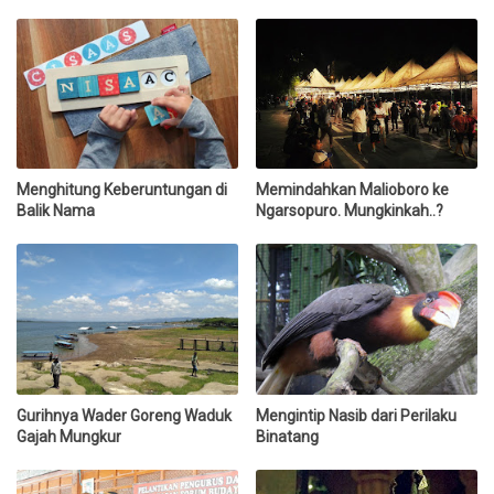
Menghitung Keberuntungan di
Memindahkan Malioboro ke
Balik Nama
Ngarsopuro. Mungkinkah..?
Gurihnya Wader Goreng Waduk
Mengintip Nasib dari Perilaku
Gajah Mungkur
Binatang