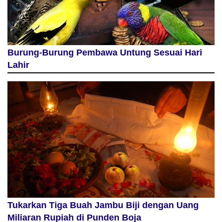
Burung-Burung Pembawa Untung Sesuai Hari
Lahir
Tukarkan Tiga Buah Jambu Biji dengan Uang
Miliaran Rupiah di Punden Boja