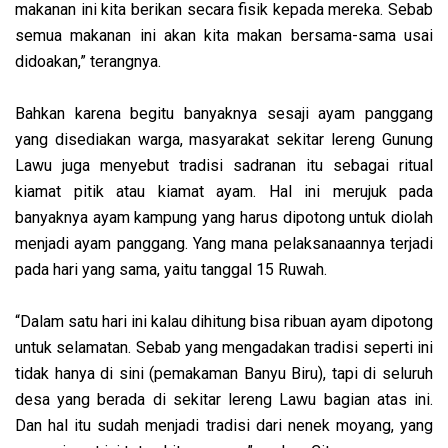
makanan ini kita berikan secara fisik kepada mereka. Sebab
semua makanan ini akan kita makan bersama-sama usai
didoakan,” terangnya.
Bahkan karena begitu banyaknya sesaji ayam panggang
yang disediakan warga, masyarakat sekitar lereng Gunung
Lawu juga menyebut tradisi sadranan itu sebagai ritual
kiamat pitik atau kiamat ayam. Hal ini merujuk pada
banyaknya ayam kampung yang harus dipotong untuk diolah
menjadi ayam panggang. Yang mana pelaksanaannya terjadi
pada hari yang sama, yaitu tanggal 15 Ruwah.
“Dalam satu hari ini kalau dihitung bisa ribuan ayam dipotong
untuk selamatan. Sebab yang mengadakan tradisi seperti ini
tidak hanya di sini (pemakaman Banyu Biru), tapi di seluruh
desa yang berada di sekitar lereng Lawu bagian atas ini.
Dan hal itu sudah menjadi tradisi dari nenek moyang, yang