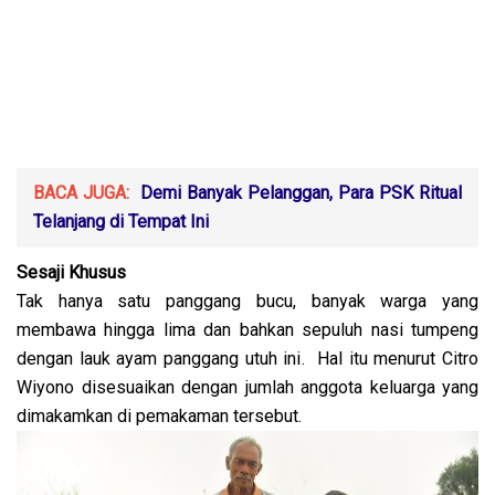
BACA JUGA:
Demi Banyak Pelanggan, Para PSK Ritual
Telanjang di Tempat Ini
Sesaji Khusus
Tak hanya satu panggang bucu, banyak warga yang
membawa hingga lima dan bahkan sepuluh nasi tumpeng
dengan lauk ayam panggang utuh ini. Hal itu menurut Citro
Wiyono disesuaikan dengan jumlah anggota keluarga yang
dimakamkan di pemakaman tersebut.