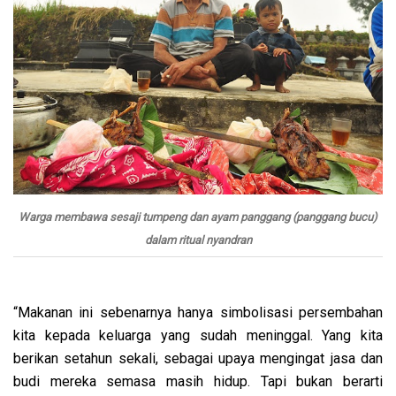
Warga membawa sesaji tumpeng dan ayam panggang (panggang bucu)
dalam ritual nyandran
“Makanan ini sebenarnya hanya simbolisasi persembahan
kita kepada keluarga yang sudah meninggal. Yang kita
berikan setahun sekali, sebagai upaya mengingat jasa dan
budi mereka semasa masih hidup. Tapi bukan berarti