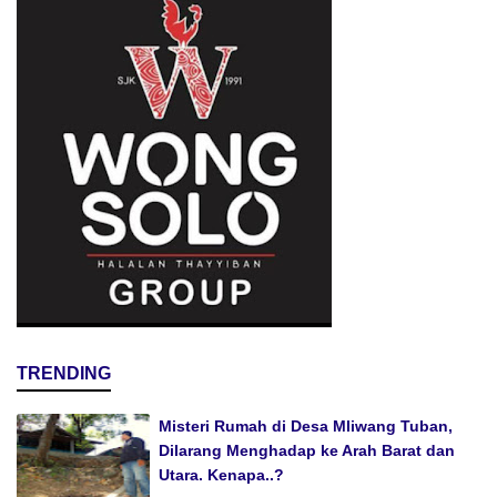
TRENDING
Misteri Rumah di Desa Mliwang Tuban,
Dilarang Menghadap ke Arah Barat dan
Utara. Kenapa..?