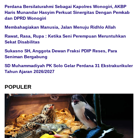
Perdana Bersilaturahmi Sebagai Kapolres Wonogiri, AKBP
Haris Munandar Hasyim Perkuat Sinergitas Dengan Pemkab
dan DPRD Wonogiri
Membahagiakan Manusia, Jalan Menuju Ridhlo Allah
Rawat, Rasa, Rupa : Ketika Seni Perempuan Meruntuhkan
Sekat Disabilitas
Sukasno SH, Anggota Dewan Fraksi PDIP Reses, Para
Seniman Bergabung
SD Muhammadiyah PK Solo Gelar Perdana 31 Ekstrakurikuler
Tahun Ajaran 2026/2027
POPULER