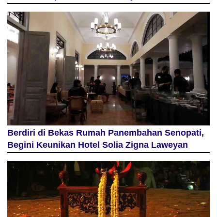
Berdiri di Bekas Rumah Panembahan Senopati,
Begini Keunikan Hotel Solia Zigna Laweyan