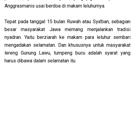
Anggrasmanis usai berdoa di makam leluhurnya.
Tepat pada tanggal 15 bulan Ruwah atau Sya’ban, sebagian
besar masyarakat Jawa memang menjalankan tradisi
nyadran. Yaitu berziarah ke makam para leluhur sembari
mengadakan selamatan. Dan khususnya untuk masyarakat
lereng Gunung Lawu, tumpeng bucu adalah syarat yang
harus dibawa dalam selamatan itu.