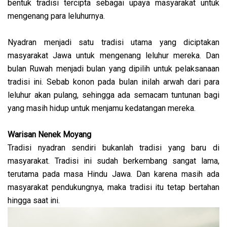
bentuk tradisi tercipta sebagai upaya masyarakat untuk
mengenang para leluhurnya.
Nyadran menjadi satu tradisi utama yang diciptakan
masyarakat Jawa untuk mengenang leluhur mereka. Dan
bulan Ruwah menjadi bulan yang dipilih untuk pelaksanaan
tradisi ini. Sebab konon pada bulan inilah arwah dari para
leluhur akan pulang, sehingga ada semacam tuntunan bagi
yang masih hidup untuk menjamu kedatangan mereka.
Warisan Nenek Moyang
Tradisi nyadran sendiri bukanlah tradisi yang baru di
masyarakat. Tradisi ini sudah berkembang sangat lama,
terutama pada masa Hindu Jawa. Dan karena masih ada
masyarakat pendukungnya, maka tradisi itu tetap bertahan
hingga saat ini.