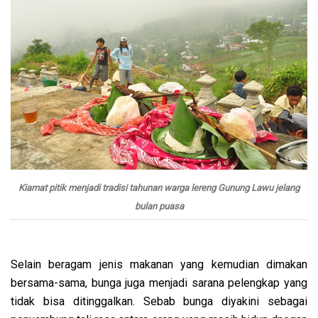
Kiamat pitik menjadi tradisi tahunan warga lereng Gunung Lawu jelang
bulan puasa
Selain beragam jenis makanan yang kemudian dimakan
bersama-sama, bunga juga menjadi sarana pelengkap yang
tidak bisa ditinggalkan. Sebab bunga diyakini sebagai