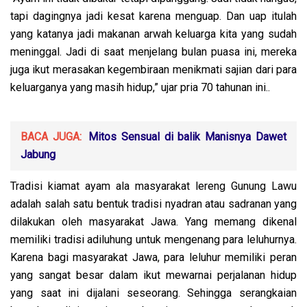
tapi dagingnya jadi kesat karena menguap. Dan uap itulah
yang katanya jadi makanan arwah keluarga kita yang sudah
meninggal. Jadi di saat menjelang bulan puasa ini, mereka
juga ikut merasakan kegembiraan menikmati sajian dari para
keluarganya yang masih hidup,” ujar pria 70 tahunan ini..
BACA JUGA:
Mitos Sensual di balik Manisnya Dawet
Jabung
Tradisi kiamat ayam ala masyarakat lereng Gunung Lawu
adalah salah satu bentuk tradisi nyadran atau sadranan yang
dilakukan oleh masyarakat Jawa. Yang memang dikenal
memiliki tradisi adiluhung untuk mengenang para leluhurnya.
Karena bagi masyarakat Jawa, para leluhur memiliki peran
yang sangat besar dalam ikut mewarnai perjalanan hidup
yang saat ini dijalani seseorang. Sehingga serangkaian