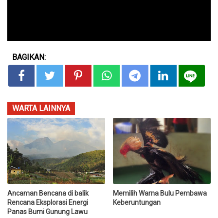
BAGIKAN:
WARTA LAINNYA
Ancaman Bencana di balik
Memilih Warna Bulu Pembawa
Rencana Eksplorasi Energi
Keberuntungan
Panas Bumi Gunung Lawu