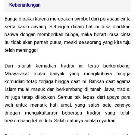
Keberuntungan
Bunga dipakai karena merupakan symbol dari perasaan cinta
serta kasih sayang. Sehingga dalam hal ini bisa diartikan
bahwa dengan memberikan bunga, maka berarti rasa cinta
itu tidak akan pernah putus, meski seseorang yang kita tuju
telah meninggal.
Dari situlah kemudian tradisi ini terus berkembang.
Masyarakat mulai banyak yang mengikutinya hingga
kemudian tetap terjaga hingga saat ini. Bahkan saat agama
Islam mulai masuk dan berkembang di tanah Jawa, tradisi
ini juga tetap dilakukan. Semua tak lepas dari upaya para
wali untuk menarik hati umat, yang salah satu caranya
dnegan mengakulturasi beberapa tradisi yang telah
berkembang lebih dulu. Salah satunya adalah nyadran.