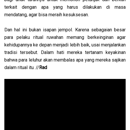
terkait dengan apa yang harus dilakukan di masa
mendatang, agar bisa meraih kesuksesan.
Dan hal ini bukan isapan jempol. Karena sebagaian besar
para pelaku ritual ruwahan memang berkeinginan agar
kehidupannya ke depan menjadi lebih baik, usai menjalankan
tradisi tersebut. Dalam hati mereka tertanam keyakinan
bahwa para leluhur akan membalas apa yang mereka sajikan
dalam ritual itu. //
Rad