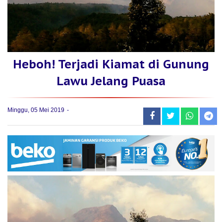
Heboh! Terjadi Kiamat di Gunung
Lawu Jelang Puasa
Minggu, 05 Mei 2019