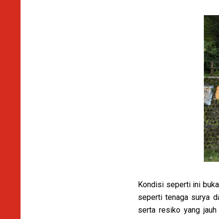
Kondisi seperti ini bu
seperti tenaga surya d
serta resiko yang jauh