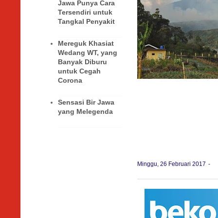
Jawa Punya Cara
Tersendiri untuk
Tangkal Penyakit
Mereguk Khasiat
Wedang WT, yang
Banyak Diburu
untuk Cegah
Corona
Sensasi Bir Jawa
yang Melegenda
Minggu, 26 Februari 2017