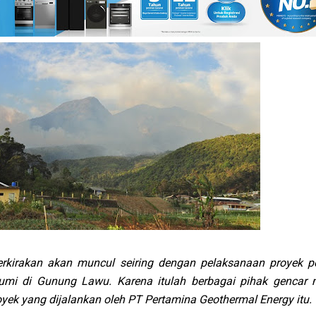
rkirakan akan muncul seiring dengan pelaksanaan proyek p
bumi di Gunung Lawu. Karena itulah berbagai pihak gencar
yek yang dijalankan oleh PT Pertamina Geothermal Energy itu.