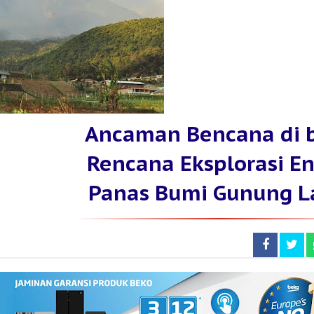
Ancaman Bencana di b
Rencana Eksplorasi En
Panas Bumi Gunung 