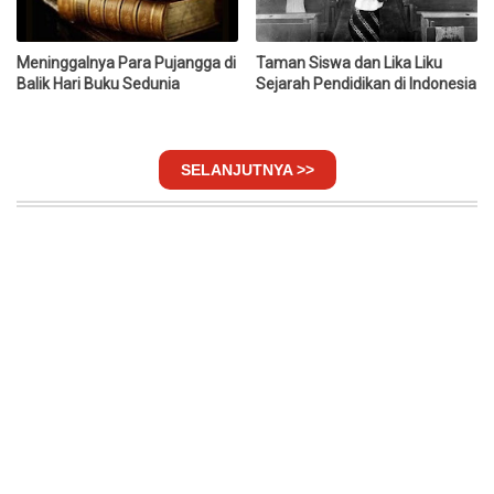
Meninggalnya Para Pujangga di
Taman Siswa dan Lika Liku
Balik Hari Buku Sedunia
Sejarah Pendidikan di Indonesia
SELANJUTNYA >>