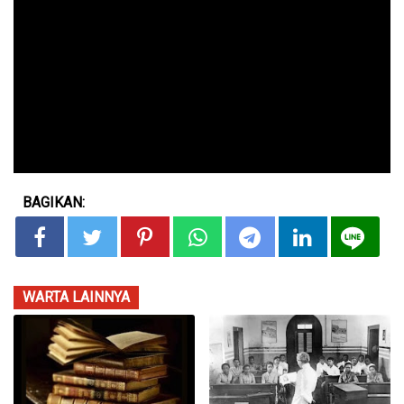
BAGIKAN:
WARTA LAINNYA