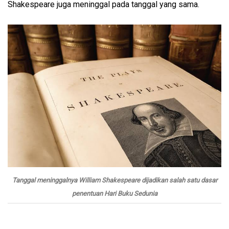
Shakespeare juga meninggal pada tanggal yang sama.
Tanggal meninggalnya William Shakespeare dijadikan salah satu dasar
penentuan Hari Buku Sedunia