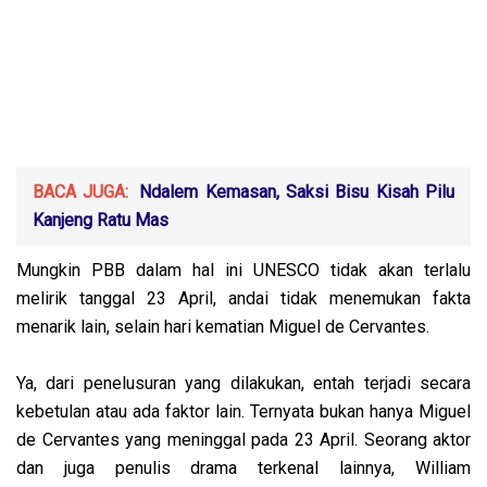
BACA JUGA:
Ndalem Kemasan, Saksi Bisu Kisah Pilu
Kanjeng Ratu Mas
Mungkin PBB dalam hal ini UNESCO tidak akan terlalu
melirik tanggal 23 April, andai tidak menemukan fakta
menarik lain, selain hari kematian Miguel de Cervantes.
Ya, dari penelusuran yang dilakukan, entah terjadi secara
kebetulan atau ada faktor lain. Ternyata bukan hanya Miguel
de Cervantes yang meninggal pada 23 April. Seorang aktor
dan juga penulis drama terkenal lainnya, William