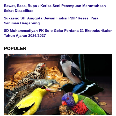
Rawat, Rasa, Rupa : Ketika Seni Perempuan Meruntuhkan
Sekat Disabilitas
Sukasno SH, Anggota Dewan Fraksi PDIP Reses, Para
Seniman Bergabung
SD Muhammadiyah PK Solo Gelar Perdana 31 Ekstrakurikuler
Tahun Ajaran 2026/2027
POPULER