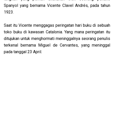
Spanyol yang bernama Vicente Clavel Andrés, pada tahun
1923.
Saat itu Vicente menggagas peringatan hari buku di sebuah
toko buku di kawasan Catalonia. Yang mana peringatan itu
ditujukan untuk menghormati meninggalnya seorang penulis
terkenal bernama Miguel de Cervantes, yang meninggal
pada tanggal 23 April.