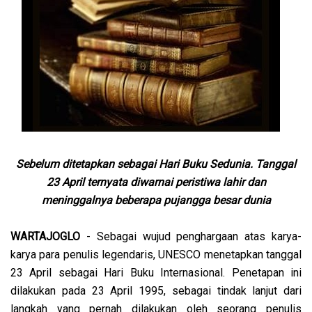
Sebelum ditetapkan sebagai Hari Buku Sedunia. Tanggal
23 April ternyata diwarnai peristiwa lahir dan
meninggalnya beberapa pujangga besar dunia
WARTAJOGLO
- Sebagai wujud penghargaan atas karya-
karya para penulis legendaris, UNESCO menetapkan tanggal
23 April sebagai Hari Buku Internasional. Penetapan ini
dilakukan pada 23 April 1995, sebagai tindak lanjut dari
langkah yang pernah dilakukan oleh seorang penulis