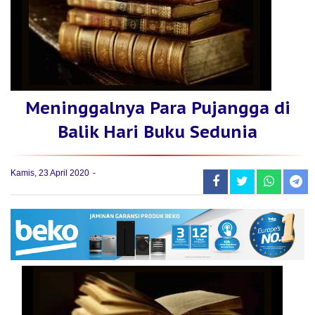
Meninggalnya Para Pujangga di
Balik Hari Buku Sedunia
Kamis, 23 April 2020