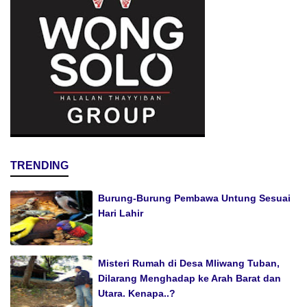
TRENDING
Burung-Burung Pembawa Untung Sesuai
Hari Lahir
Misteri Rumah di Desa Mliwang Tuban,
Dilarang Menghadap ke Arah Barat dan
Utara. Kenapa..?