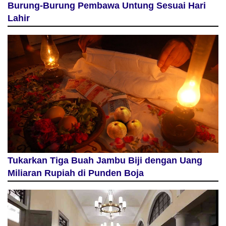
Burung-Burung Pembawa Untung Sesuai Hari
Lahir
Tukarkan Tiga Buah Jambu Biji dengan Uang
Miliaran Rupiah di Punden Boja