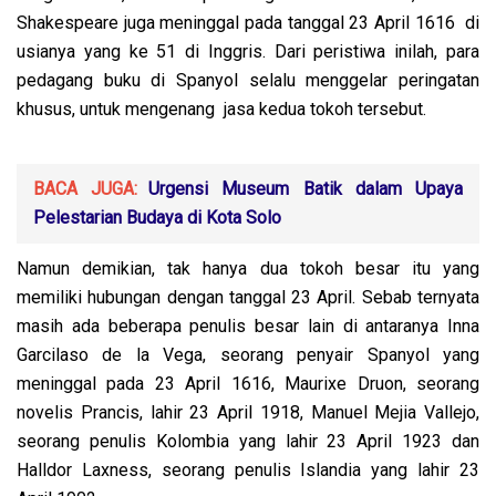
Shakespeare juga meninggal pada tanggal 23 April 1616 di
usianya yang ke 51 di Inggris. Dari peristiwa inilah, para
pedagang buku di Spanyol selalu menggelar peringatan
khusus, untuk mengenang jasa kedua tokoh tersebut.
BACA JUGA:
Urgensi Museum Batik dalam Upaya
Pelestarian Budaya di Kota Solo
Namun demikian, tak hanya dua tokoh besar itu yang
memiliki hubungan dengan tanggal 23 April. Sebab ternyata
masih ada beberapa penulis besar lain di antaranya Inna
Garcilaso de la Vega, seorang penyair Spanyol yang
meninggal pada 23 April 1616, Maurixe Druon, seorang
novelis Prancis, lahir 23 April 1918, Manuel Mejia Vallejo,
seorang penulis Kolombia yang lahir 23 April 1923 dan
Halldor Laxness, seorang penulis Islandia yang lahir 23