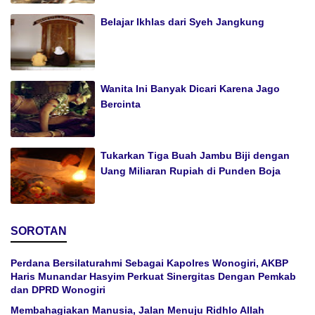
Belajar Ikhlas dari Syeh Jangkung
Wanita Ini Banyak Dicari Karena Jago
Bercinta
Tukarkan Tiga Buah Jambu Biji dengan
Uang Miliaran Rupiah di Punden Boja
SOROTAN
Perdana Bersilaturahmi Sebagai Kapolres Wonogiri, AKBP
Haris Munandar Hasyim Perkuat Sinergitas Dengan Pemkab
dan DPRD Wonogiri
Membahagiakan Manusia, Jalan Menuju Ridhlo Allah