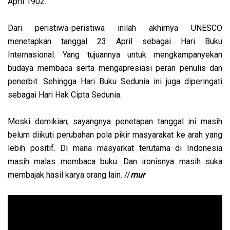
April 1902.
Dari peristiwa-peristiwa inilah akhirnya UNESCO
menetapkan tanggal 23 April sebagai Hari Buku
Internasional. Yang tujuannya untuk mengkampanyekan
budaya membaca serta mengapresiasi peran penulis dan
penerbit. Sehingga Hari Buku Sedunia ini juga diperingati
sebagai Hari Hak Cipta Sedunia.
Meski demikian, sayangnya penetapan tanggal ini masih
belum diikuti perubahan pola pikir masyarakat ke arah yang
lebih positif. Di mana masyarkat terutama di Indonesia
masih malas membaca buku. Dan ironisnya masih suka
membajak hasil karya orang lain. //
mur