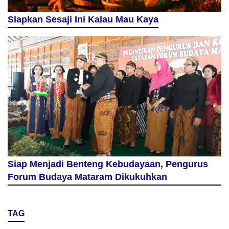
Siapkan Sesaji Ini Kalau Mau Kaya
Siap Menjadi Benteng Kebudayaan, Pengurus
Forum Budaya Mataram Dikukuhkan
TAG