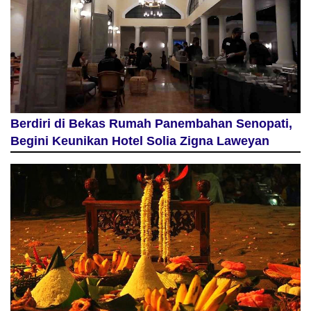
Berdiri di Bekas Rumah Panembahan Senopati,
Begini Keunikan Hotel Solia Zigna Laweyan