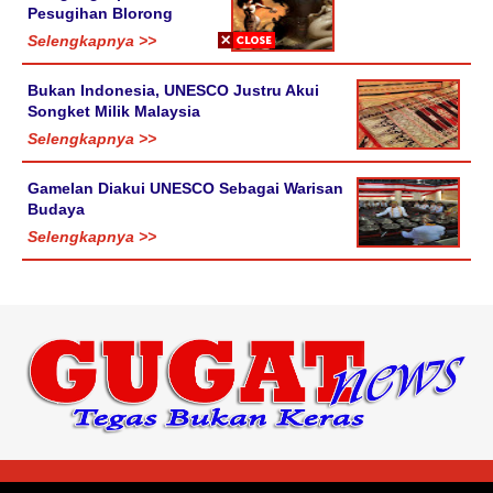
Pesugihan Blorong
Selengkapnya >>
Bukan Indonesia, UNESCO Justru Akui
Songket Milik Malaysia
Selengkapnya >>
Gamelan Diakui UNESCO Sebagai Warisan
Budaya
Selengkapnya >>