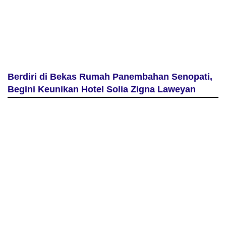
Berdiri di Bekas Rumah Panembahan Senopati,
Begini Keunikan Hotel Solia Zigna Laweyan