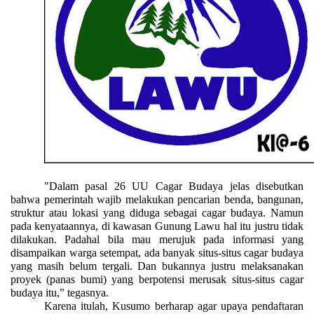
"Dalam pasal 26 UU Cagar Budaya jelas disebutkan
bahwa pemerintah wajib melakukan pencarian benda, bangunan,
struktur atau lokasi yang diduga sebagai cagar budaya. Namun
pada kenyataannya, di kawasan Gunung Lawu hal itu justru tidak
dilakukan. Padahal bila mau merujuk pada informasi yang
disampaikan warga setempat, ada banyak situs-situs cagar budaya
yang masih belum tergali. Dan bukannya justru melaksanakan
proyek (panas bumi) yang berpotensi merusak situs-situs cagar
budaya itu,” tegasnya.
Karena itulah, Kusumo berharap agar upaya pendaftaran