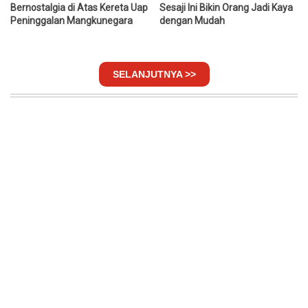
Bernostalgia di Atas Kereta Uap
Sesaji Ini Bikin Orang Jadi Kaya
Peninggalan Mangkunegara
dengan Mudah
SELANJUTNYA >>