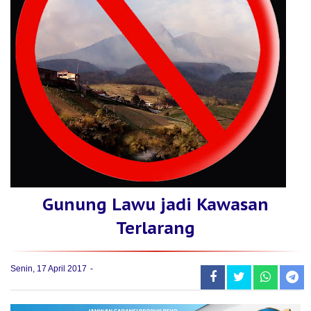
Gunung Lawu jadi Kawasan
Terlarang
Senin, 17 April 2017