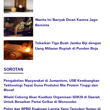
Wanita Ini Banyak Dicari Karena Jago
Bercinta
Tukarkan Tiga Buah Jambu Biji dengan
Uang Miliaran Rupiah di Punden Boja
SOROTAN
Pengabdian Masyarakat di Jumantoro, USB Kembangkan
Tekhnologi Tepat Guna Produksi Mie Protein Tinggi dan
Mocaf
Wiwid Cebong Akan Kuatkan Organisasi SOKSI di Daerah
Untuk Besarkan Partai Golkar di Wonosobo
Polisi dan BPBD Evakuasi Lansia Yang Tercubur Sumur di