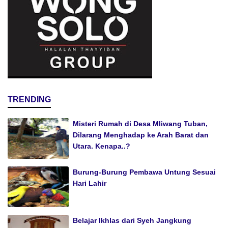
TRENDING
Misteri Rumah di Desa Mliwang Tuban,
Dilarang Menghadap ke Arah Barat dan
Utara. Kenapa..?
Burung-Burung Pembawa Untung Sesuai
Hari Lahir
Belajar Ikhlas dari Syeh Jangkung