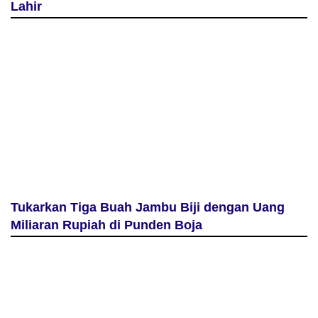
Lahir
Tukarkan Tiga Buah Jambu Biji dengan Uang
Miliaran Rupiah di Punden Boja