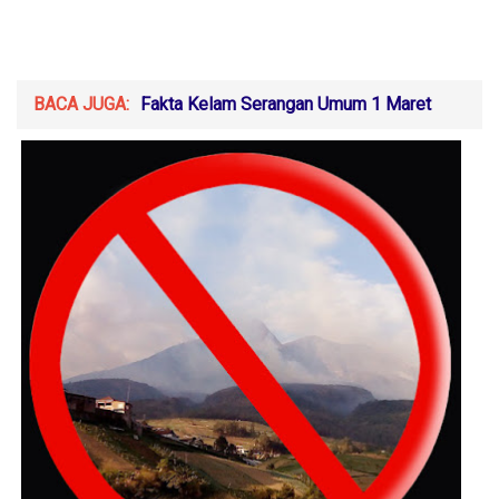
BACA JUGA:
Fakta Kelam Serangan Umum 1 Maret