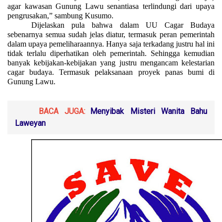
agar kawasan Gunung Lawu senantiasa terlindungi dari upaya
pengrusakan,” sambung Kusumo.
Dijelaskan pula bahwa dalam UU Cagar Budaya
sebenarnya semua sudah jelas diatur, termasuk peran pemerintah
dalam upaya pemeliharaannya. Hanya saja terkadang justru hal ini
tidak terlalu diperhatikan oleh pemerintah. Sehingga kemudian
banyak kebijakan-kebijakan yang justru mengancam kelestarian
cagar budaya. Termasuk pelaksanaan proyek panas bumi di
Gunung Lawu.
BACA JUGA:
Menyibak Misteri Wanita Bahu
Laweyan