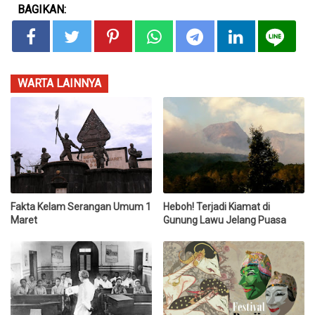
BAGIKAN:
WARTA LAINNYA
Fakta Kelam Serangan Umum 1
Heboh! Terjadi Kiamat di
Maret
Gunung Lawu Jelang Puasa