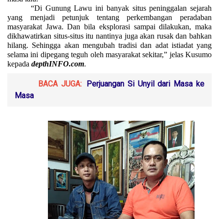
“Di Gunung Lawu ini banyak situs peninggalan sejarah
yang menjadi petunjuk tentang perkembangan peradaban
masyarakat Jawa. Dan bila eksplorasi sampai dilakukan, maka
dikhawatirkan situs-situs itu nantinya juga akan rusak dan bahkan
hilang. Sehingga akan mengubah tradisi dan adat istiadat yang
selama ini dipegang teguh oleh masyarakat sekitar,” jelas Kusumo
kepada
depthINFO.com
.
BACA JUGA:
Perjuangan Si Unyil dari Masa ke
Masa