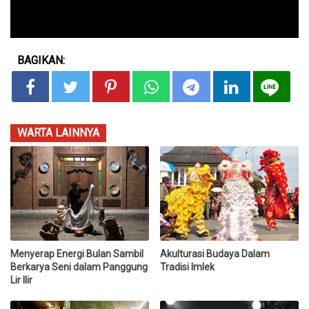
BAGIKAN:
WARTA LAINNYA
Menyerap Energi Bulan Sambil
Akulturasi Budaya Dalam
Berkarya Seni dalam Panggung
Tradisi Imlek
Lir Ilir