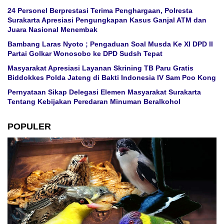
24 Personel Berprestasi Terima Penghargaan, Polresta
Surakarta Apresiasi Pengungkapan Kasus Ganjal ATM dan
Juara Nasional Menembak
Bambang Laras Nyoto ; Pengaduan Soal Musda Ke XI DPD II
Partai Golkar Wonosobo ke DPD Sudsh Tepat
Masyarakat Apresiasi Layanan Skrining TB Paru Gratis
Biddokkes Polda Jateng di Bakti Indonesia IV Sam Poo Kong
Pernyataan Sikap Delegasi Elemen Masyarakat Surakarta
Tentang Kebijakan Peredaran Minuman Beralkohol
POPULER