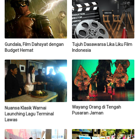
Gundala, Film Dahsyat dengan
Tujuh Dasawarsa Lika Liku Film
Budget Hemat
Indonesia
Wayang Orang di Tengah
Nuansa Klasik Warnai
Pusaran Jaman
Launching Lagu Terminal
Lawas