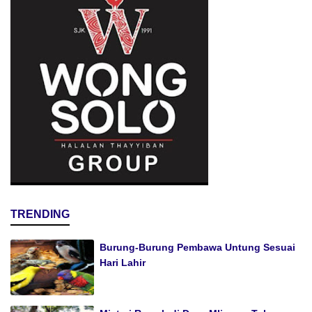
TRENDING
Burung-Burung Pembawa Untung Sesuai
Hari Lahir