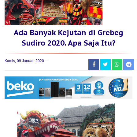
Ada Banyak Kejutan di Grebeg
Sudiro 2020. Apa Saja Itu?
Kamis, 09 Januari 2020