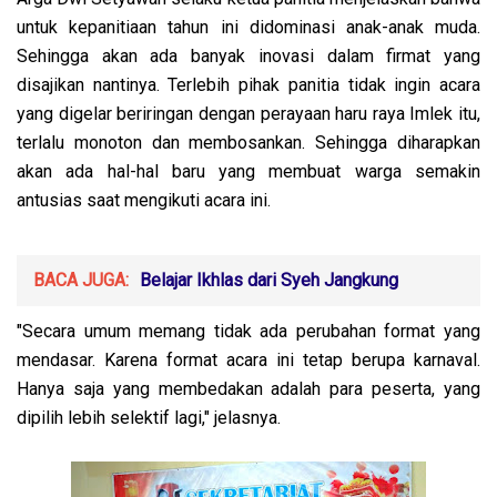
untuk kepanitiaan tahun ini didominasi anak-anak muda.
Sehingga akan ada banyak inovasi dalam firmat yang
disajikan nantinya. Terlebih pihak panitia tidak ingin acara
yang digelar beriringan dengan perayaan haru raya Imlek itu,
terlalu monoton dan membosankan. Sehingga diharapkan
akan ada hal-hal baru yang membuat warga semakin
antusias saat mengikuti acara ini.
BACA JUGA:
Belajar Ikhlas dari Syeh Jangkung
"Secara umum memang tidak ada perubahan format yang
mendasar. Karena format acara ini tetap berupa karnaval.
Hanya saja yang membedakan adalah para peserta, yang
dipilih lebih selektif lagi," jelasnya.