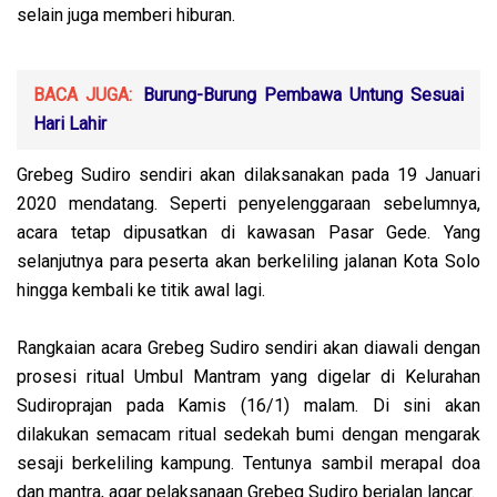
selain juga memberi hiburan.
BACA JUGA:
Burung-Burung Pembawa Untung Sesuai
Hari Lahir
Grebeg Sudiro sendiri akan dilaksanakan pada 19 Januari
2020 mendatang. Seperti penyelenggaraan sebelumnya,
acara tetap dipusatkan di kawasan Pasar Gede. Yang
selanjutnya para peserta akan berkeliling jalanan Kota Solo
hingga kembali ke titik awal lagi.
Rangkaian acara Grebeg Sudiro sendiri akan diawali dengan
prosesi ritual Umbul Mantram yang digelar di Kelurahan
Sudiroprajan pada Kamis (16/1) malam. Di sini akan
dilakukan semacam ritual sedekah bumi dengan mengarak
sesaji berkeliling kampung. Tentunya sambil merapal doa
dan mantra, agar pelaksanaan Grebeg Sudiro berjalan lancar.