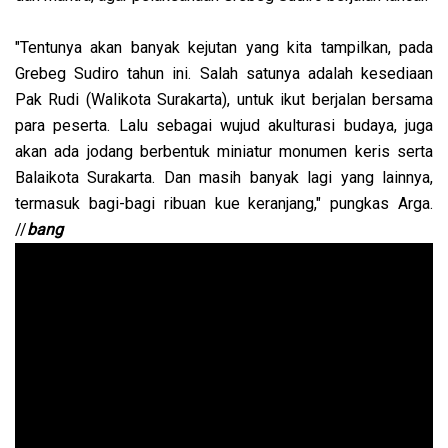
"Tentunya akan banyak kejutan yang kita tampilkan, pada
Grebeg Sudiro tahun ini. Salah satunya adalah kesediaan
Pak Rudi (Walikota Surakarta), untuk ikut berjalan bersama
para peserta. Lalu sebagai wujud akulturasi budaya, juga
akan ada jodang berbentuk miniatur monumen keris serta
Balaikota Surakarta. Dan masih banyak lagi yang lainnya,
termasuk bagi-bagi ribuan kue keranjang," pungkas Arga.
//
bang