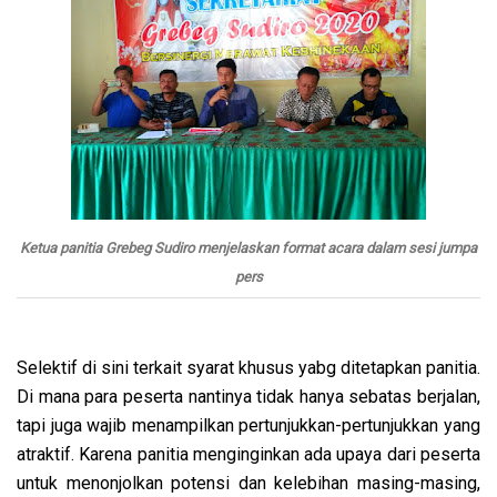
Ketua panitia Grebeg Sudiro menjelaskan format acara dalam sesi jumpa
pers
Selektif di sini terkait syarat khusus yabg ditetapkan panitia.
Di mana para peserta nantinya tidak hanya sebatas berjalan,
tapi juga wajib menampilkan pertunjukkan-pertunjukkan yang
atraktif. Karena panitia menginginkan ada upaya dari peserta
untuk menonjolkan potensi dan kelebihan masing-masing,