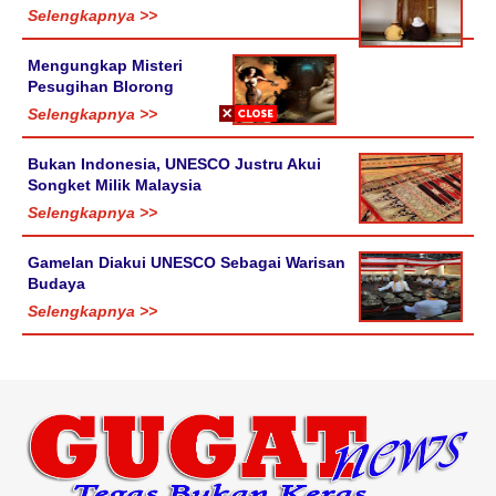
Selengkapnya >>
Mengungkap Misteri
Pesugihan Blorong
Selengkapnya >>
Bukan Indonesia, UNESCO Justru Akui
Songket Milik Malaysia
Selengkapnya >>
Gamelan Diakui UNESCO Sebagai Warisan
Budaya
Selengkapnya >>