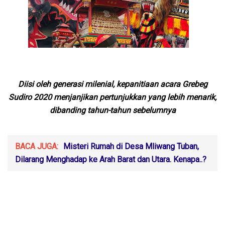
Diisi oleh generasi milenial, kepanitiaan acara Grebeg
Sudiro 2020 menjanjikan pertunjukkan yang lebih menarik,
dibanding tahun-tahun sebelumnya
BACA JUGA:
Misteri Rumah di Desa Mliwang Tuban,
Dilarang Menghadap ke Arah Barat dan Utara. Kenapa..?