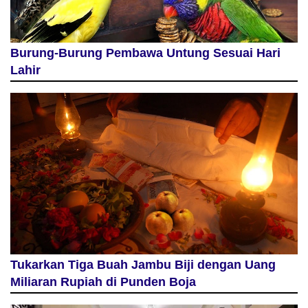
Burung-Burung Pembawa Untung Sesuai Hari
Lahir
Tukarkan Tiga Buah Jambu Biji dengan Uang
Miliaran Rupiah di Punden Boja