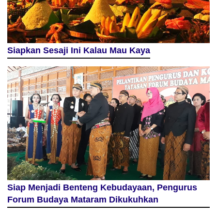
Siapkan Sesaji Ini Kalau Mau Kaya
Siap Menjadi Benteng Kebudayaan, Pengurus
Forum Budaya Mataram Dikukuhkan