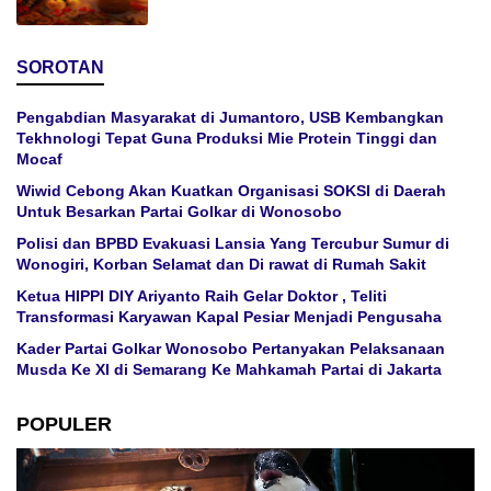
SOROTAN
Pengabdian Masyarakat di Jumantoro, USB Kembangkan
Tekhnologi Tepat Guna Produksi Mie Protein Tinggi dan
Mocaf
Wiwid Cebong Akan Kuatkan Organisasi SOKSI di Daerah
Untuk Besarkan Partai Golkar di Wonosobo
Polisi dan BPBD Evakuasi Lansia Yang Tercubur Sumur di
Wonogiri, Korban Selamat dan Di rawat di Rumah Sakit
Ketua HIPPI DIY Ariyanto Raih Gelar Doktor , Teliti
Transformasi Karyawan Kapal Pesiar Menjadi Pengusaha
Kader Partai Golkar Wonosobo Pertanyakan Pelaksanaan
Musda Ke XI di Semarang Ke Mahkamah Partai di Jakarta
POPULER