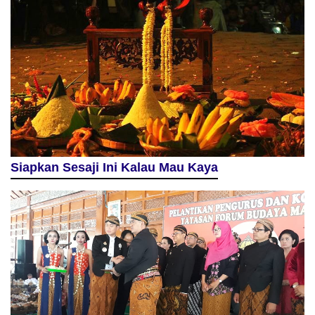
Siapkan Sesaji Ini Kalau Mau Kaya