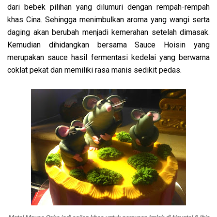
dari bebek pilihan yang dilumuri dengan rempah-rempah
khas Cina. Sehingga menimbulkan aroma yang wangi serta
daging akan berubah menjadi kemerahan setelah dimasak.
Kemudian dihidangkan bersama Sauce Hoisin yang
merupakan sauce hasil fermentasi kedelai yang berwarna
coklat pekat dan memiliki rasa manis sedikit pedas.