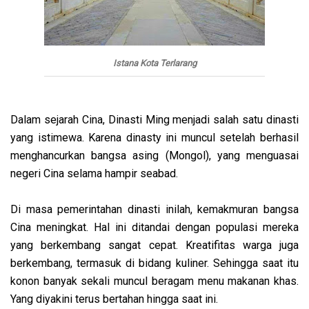
Istana Kota Terlarang
Dalam sejarah Cina, Dinasti Ming menjadi salah satu dinasti
yang istimewa. Karena dinasty ini muncul setelah berhasil
menghancurkan bangsa asing (Mongol), yang menguasai
negeri Cina selama hampir seabad.
Di masa pemerintahan dinasti inilah, kemakmuran bangsa
Cina meningkat. Hal ini ditandai dengan populasi mereka
yang berkembang sangat cepat. Kreatifitas warga juga
berkembang, termasuk di bidang kuliner. Sehingga saat itu
konon banyak sekali muncul beragam menu makanan khas.
Yang diyakini terus bertahan hingga saat ini.