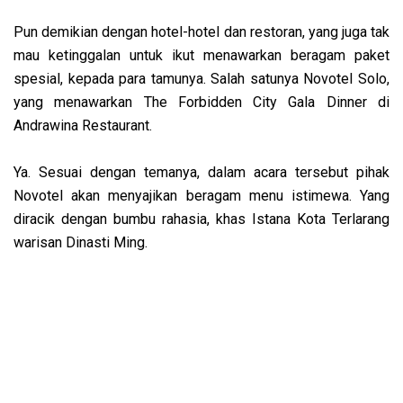
Pun demikian dengan hotel-hotel dan restoran, yang juga tak
mau ketinggalan untuk ikut menawarkan beragam paket
spesial, kepada para tamunya. Salah satunya Novotel Solo,
yang menawarkan The Forbidden City Gala Dinner di
Andrawina Restaurant.
Ya. Sesuai dengan temanya, dalam acara tersebut pihak
Novotel akan menyajikan beragam menu istimewa. Yang
diracik dengan bumbu rahasia, khas Istana Kota Terlarang
warisan Dinasti Ming.