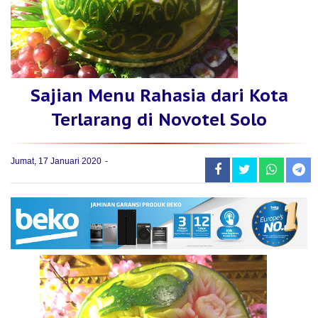
Sajian Menu Rahasia dari Kota
Terlarang di Novotel Solo
Jumat, 17 Januari 2020