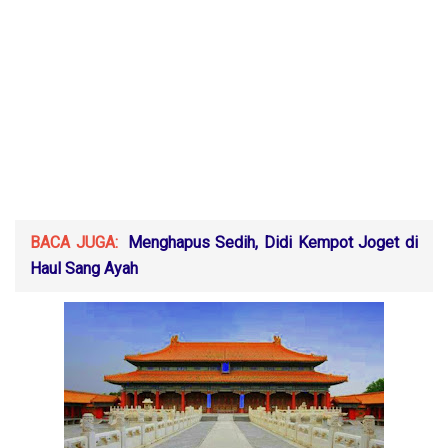
BACA JUGA:
Menghapus Sedih, Didi Kempot Joget di
Haul Sang Ayah