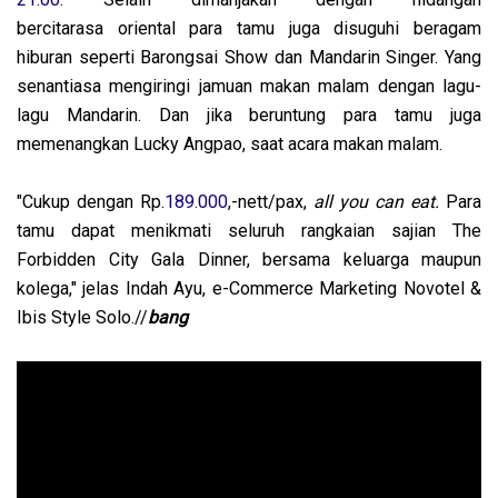
bercitarasa oriental para tamu juga disuguhi beragam
hiburan seperti Barongsai Show dan Mandarin Singer. Yang
senantiasa mengiringi jamuan makan malam dengan lagu-
lagu Mandarin. Dan jika beruntung para tamu juga
memenangkan Lucky Angpao, saat acara makan malam.
"Cukup dengan Rp.
189.000
,-nett/pax,
all you can eat.
Para
tamu dapat menikmati seluruh rangkaian sajian The
Forbidden City Gala Dinner, bersama keluarga maupun
kolega," jelas Indah Ayu, e-Commerce Marketing Novotel &
Ibis Style Solo.//
bang