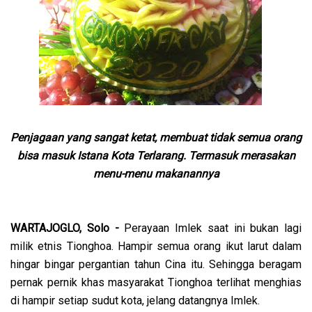
Penjagaan yang sangat ketat, membuat tidak semua orang
bisa masuk Istana Kota Terlarang. Termasuk merasakan
menu-menu makanannya
WARTAJOGLO, Solo -
Perayaan Imlek saat ini bukan lagi
milik etnis Tionghoa. Hampir semua orang ikut larut dalam
hingar bingar pergantian tahun Cina itu. Sehingga beragam
pernak pernik khas masyarakat Tionghoa terlihat menghias
di hampir setiap sudut kota, jelang datangnya Imlek.