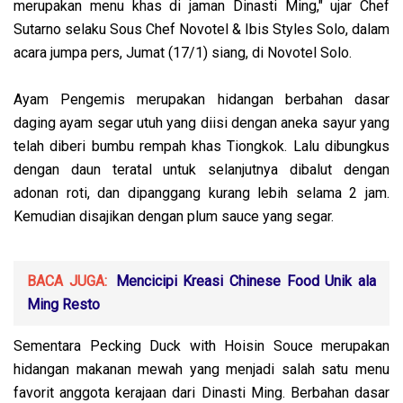
merupakan menu khas di jaman Dinasti Ming," ujar Chef
Sutarno selaku Sous Chef Novotel & Ibis Styles Solo, dalam
acara jumpa pers, Jumat (17/1) siang, di Novotel Solo.
Ayam Pengemis merupakan hidangan berbahan dasar
daging ayam segar utuh yang diisi dengan aneka sayur yang
telah diberi bumbu rempah khas Tiongkok. Lalu dibungkus
dengan daun teratal untuk selanjutnya dibalut dengan
adonan roti, dan dipanggang kurang lebih selama 2 jam.
Kemudian disajikan dengan plum sauce yang segar.
BACA JUGA:
Mencicipi Kreasi Chinese Food Unik ala
Ming Resto
Sementara Pecking Duck with Hoisin Souce merupakan
hidangan makanan mewah yang menjadi salah satu menu
favorit anggota kerajaan dari Dinasti Ming. Berbahan dasar