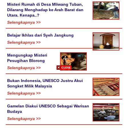
Misteri Rumah di Desa Mliwang Tuban,
Dilarang Menghadap ke Arah Barat dan
Utara. Kenapa..?
Selengkapnya >>
Belajar Ikhlas dari Syeh Jangkung
Selengkapnya >>
Mengungkap Misteri
Pesugihan Blorong
Selengkapnya >>
Bukan Indonesia, UNESCO Justru Akui
Songket Milik Malaysia
Selengkapnya >>
Gamelan Diakui UNESCO Sebagai Warisan
Budaya
Selengkapnya >>