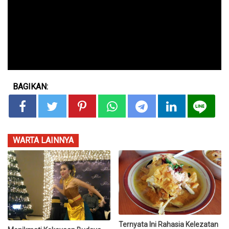
BAGIKAN:
WARTA LAINNYA
Ternyata Ini Rahasia Kelezatan