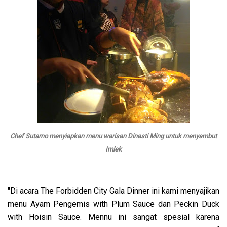
Chef Sutarno menyiapkan menu warisan Dinasti Ming untuk menyambut
Imlek
"Di acara The Forbidden City Gala Dinner ini kami menyajikan
menu Ayam Pengemis with Plum Sauce dan Peckin Duck
with Hoisin Sauce. Mennu ini sangat spesial karena