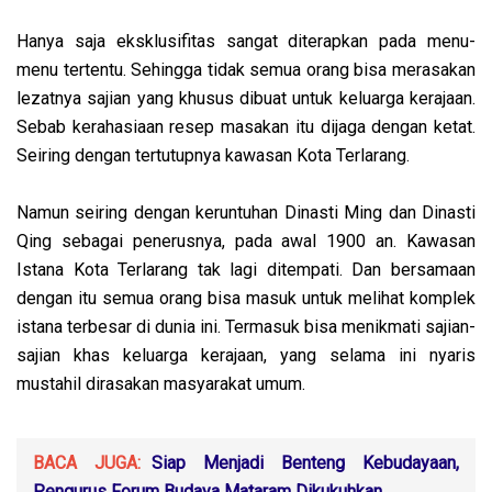
Hanya saja eksklusifitas sangat diterapkan pada menu-
menu tertentu. Sehingga tidak semua orang bisa merasakan
lezatnya sajian yang khusus dibuat untuk keluarga kerajaan.
Sebab kerahasiaan resep masakan itu dijaga dengan ketat.
Seiring dengan tertutupnya kawasan Kota Terlarang.
Namun seiring dengan keruntuhan Dinasti Ming dan Dinasti
Qing sebagai penerusnya, pada awal 1900 an. Kawasan
Istana Kota Terlarang tak lagi ditempati. Dan bersamaan
dengan itu semua orang bisa masuk untuk melihat komplek
istana terbesar di dunia ini. Termasuk bisa menikmati sajian-
sajian khas keluarga kerajaan, yang selama ini nyaris
mustahil dirasakan masyarakat umum.
BACA JUGA:
Siap Menjadi Benteng Kebudayaan,
Pengurus Forum Budaya Mataram Dikukuhkan