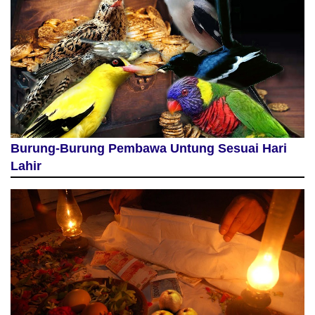
Burung-Burung Pembawa Untung Sesuai Hari
Lahir