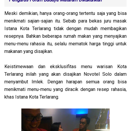
Meski demikian, hanya orang-orang tertentu saja yang bisa
menikmati sajian-sajian itu. Sebab para bekas juru masak
Istana Kota Terlarang tidak dengan mudah membagikan
resepnya. Bahkan beberapa rumah makan yang menyajikan
menu-menu rahasia itu, selalu mematok harga tinggi untuk
makanan yang disajikan.
Keistimewaan dan eksklusifitas menu warisan Kota
Terlarang inilah yang akan disajikan Novotel Solo dalam
menyambut Imlek. Dengan harapan semua orang bisa
menikmati menu-menu yang diracik dengan resep rahasia,
khas Istana Kota Terlarang.