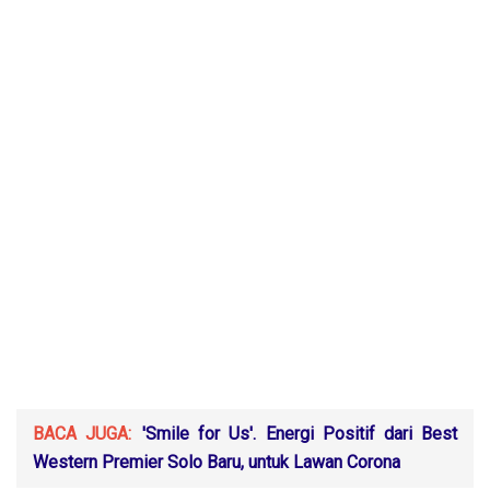
BACA JUGA:
'Smile for Us'. Energi Positif dari Best
Western Premier Solo Baru, untuk Lawan Corona