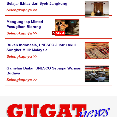
Belajar Ikhlas dari Syeh Jangkung
Selengkapnya >>
Mengungkap Misteri
Pesugihan Blorong
Selengkapnya >>
Bukan Indonesia, UNESCO Justru Akui
Songket Milik Malaysia
Selengkapnya >>
Gamelan Diakui UNESCO Sebagai Warisan
Budaya
Selengkapnya >>