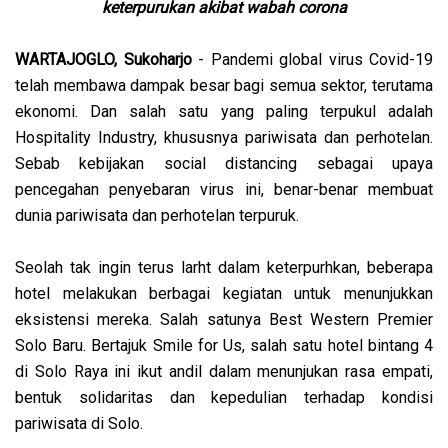
keterpurukan akibat wabah corona
WARTAJOGLO, Sukoharjo
- Pandemi global virus Covid-19
telah membawa dampak besar bagi semua sektor, terutama
ekonomi. Dan salah satu yang paling terpukul adalah
Hospitality Industry, khususnya pariwisata dan perhotelan.
Sebab kebijakan social distancing sebagai upaya
pencegahan penyebaran virus ini, benar-benar membuat
dunia pariwisata dan perhotelan terpuruk.
Seolah tak ingin terus larht dalam keterpurhkan, beberapa
hotel melakukan berbagai kegiatan untuk menunjukkan
eksistensi mereka. Salah satunya Best Western Premier
Solo Baru. Bertajuk Smile for Us, salah satu hotel bintang 4
di Solo Raya ini ikut andil dalam menunjukan rasa empati,
bentuk solidaritas dan kepedulian terhadap kondisi
pariwisata di Solo.