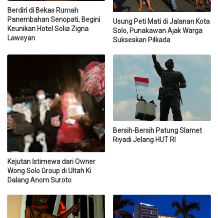
Berdiri di Bekas Rumah
Panembahan Senopati, Begini
Usung Peti Mati di Jalanan Kota
Keunikan Hotel Solia Zigna
Solo, Punakawan Ajak Warga
Laweyan
Sukseskan Pilkada
Bersih-Bersih Patung Slamet
Riyadi Jelang HUT RI
Kejutan Istimewa dari Owner
Wong Solo Group di Ultah Ki
Dalang Anom Suroto