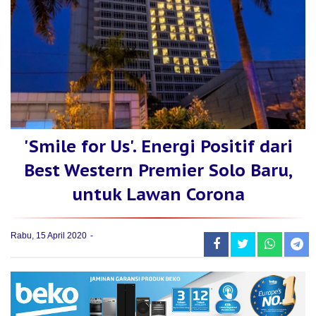
'Smile for Us'. Energi Positif dari
Best Western Premier Solo Baru,
untuk Lawan Corona
Rabu, 15 April 2020