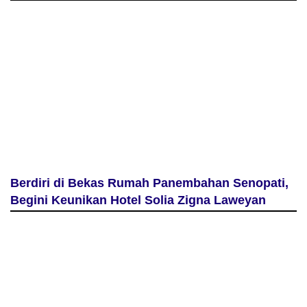
Berdiri di Bekas Rumah Panembahan Senopati,
Begini Keunikan Hotel Solia Zigna Laweyan