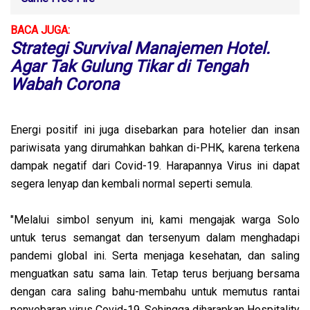
BACA JUGA:
Strategi Survival Manajemen Hotel.
Agar Tak Gulung Tikar di Tengah
Wabah Corona
Energi positif ini juga disebarkan para hotelier dan insan
pariwisata yang dirumahkan bahkan di-PHK, karena terkena
dampak negatif dari Covid-19. Harapannya Virus ini dapat
segera lenyap dan kembali normal seperti semula.
"Melalui simbol senyum ini, kami mengajak warga Solo
untuk terus semangat dan tersenyum dalam menghadapi
pandemi global ini. Serta menjaga kesehatan, dan saling
menguatkan satu sama lain. Tetap terus berjuang bersama
dengan cara saling bahu-membahu untuk memutus rantai
penyebaran virus Covid-19. Sehingga diharapkan Hospitality