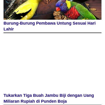
Burung-Burung Pembawa Untung Sesuai Hari
Lahir
Tukarkan Tiga Buah Jambu Biji dengan Uang
Miliaran Rupiah di Punden Boja