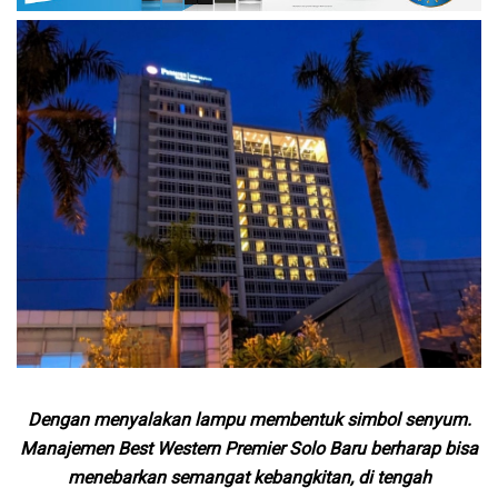
Dengan menyalakan lampu membentuk simbol senyum.
Manajemen Best Western Premier Solo Baru berharap bisa
menebarkan semangat kebangkitan, di tengah