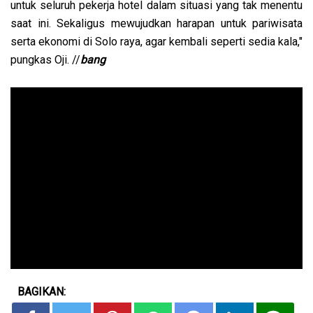
untuk seluruh pekerja hotel dalam situasi yang tak menentu
saat ini. Sekaligus mewujudkan harapan untuk pariwisata
serta ekonomi di Solo raya, agar kembali seperti sedia kala,"
pungkas Oji. //
bang
BAGIKAN: