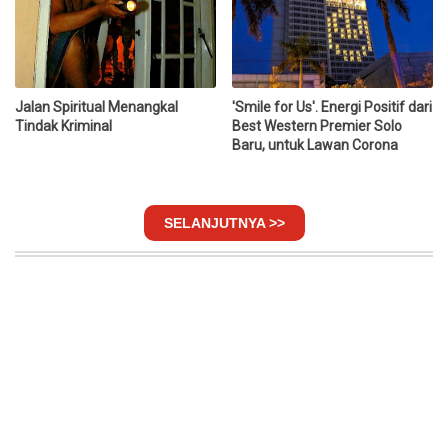
Jalan Spiritual Menangkal
'Smile for Us'. Energi Positif dari
Tindak Kriminal
Best Western Premier Solo
Baru, untuk Lawan Corona
SELANJUTNYA >>