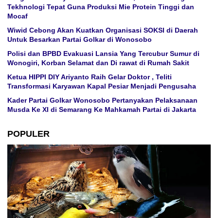
Tekhnologi Tepat Guna Produksi Mie Protein Tinggi dan
Mocaf
Wiwid Cebong Akan Kuatkan Organisasi SOKSI di Daerah
Untuk Besarkan Partai Golkar di Wonosobo
Polisi dan BPBD Evakuasi Lansia Yang Tercubur Sumur di
Wonogiri, Korban Selamat dan Di rawat di Rumah Sakit
Ketua HIPPI DIY Ariyanto Raih Gelar Doktor , Teliti
Transformasi Karyawan Kapal Pesiar Menjadi Pengusaha
Kader Partai Golkar Wonosobo Pertanyakan Pelaksanaan
Musda Ke XI di Semarang Ke Mahkamah Partai di Jakarta
POPULER