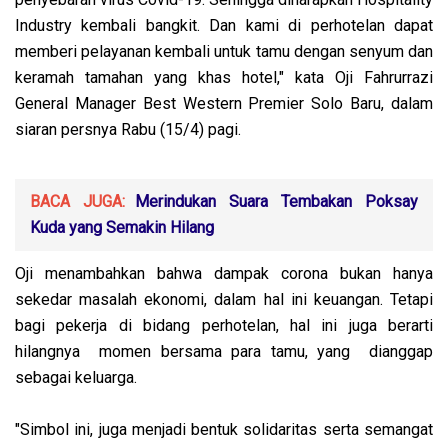
Industry kembali bangkit. Dan kami di perhotelan dapat
memberi pelayanan kembali untuk tamu dengan senyum dan
keramah tamahan yang khas hotel," kata Oji Fahrurrazi
General Manager Best Western Premier Solo Baru, dalam
siaran persnya Rabu (15/4) pagi.
BACA JUGA:
Merindukan Suara Tembakan Poksay
Kuda yang Semakin Hilang
Oji menambahkan bahwa dampak corona bukan hanya
sekedar masalah ekonomi, dalam hal ini keuangan. Tetapi
bagi pekerja di bidang perhotelan, hal ini juga berarti
hilangnya momen bersama para tamu, yang dianggap
sebagai keluarga.
"Simbol ini, juga menjadi bentuk solidaritas serta semangat