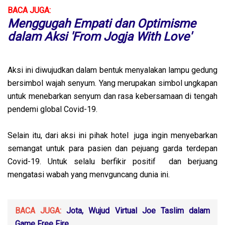
BACA JUGA:
Menggugah Empati dan Optimisme
dalam Aksi 'From Jogja With Love'
Aksi ini diwujudkan dalam bentuk menyalakan lampu gedung
bersimbol wajah senyum. Yang merupakan simbol ungkapan
untuk menebarkan senyum dan rasa kebersamaan di tengah
pendemi global Covid-19.
Selain itu, dari aksi ini pihak hotel juga ingin menyebarkan
semangat untuk para pasien dan pejuang garda terdepan
Covid-19. Untuk selalu berfikir positif dan berjuang
mengatasi wabah yang menvguncang dunia ini.
BACA JUGA:
Jota, Wujud Virtual Joe Taslim dalam
Game Free Fire