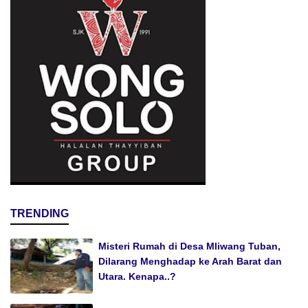
TRENDING
Misteri Rumah di Desa Mliwang Tuban,
Dilarang Menghadap ke Arah Barat dan
Utara. Kenapa..?