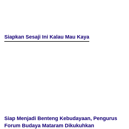
Siapkan Sesaji Ini Kalau Mau Kaya
Siap Menjadi Benteng Kebudayaan, Pengurus
Forum Budaya Mataram Dikukuhkan