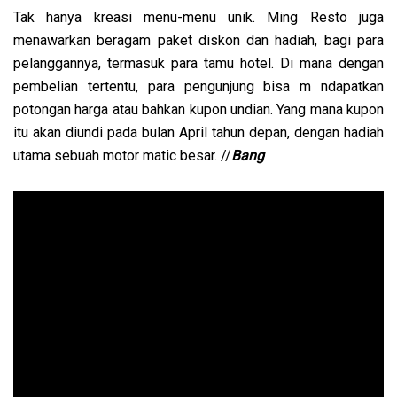
Tak hanya kreasi menu-menu unik. Ming Resto juga
menawarkan beragam paket diskon dan hadiah, bagi para
pelanggannya, termasuk para tamu hotel. Di mana dengan
pembelian tertentu, para pengunjung bisa m ndapatkan
potongan harga atau bahkan kupon undian. Yang mana kupon
itu akan diundi pada bulan April tahun depan, dengan hadiah
utama sebuah motor matic besar. //
Bang