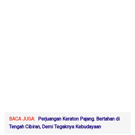
BACA JUGA:
Perjuangan Keraton Pajang. Bertahan di
Tengah Cibiran, Demi Tegaknya Kebudayaan