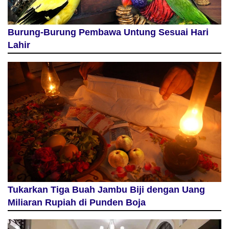
Burung-Burung Pembawa Untung Sesuai Hari
Lahir
Tukarkan Tiga Buah Jambu Biji dengan Uang
Miliaran Rupiah di Punden Boja