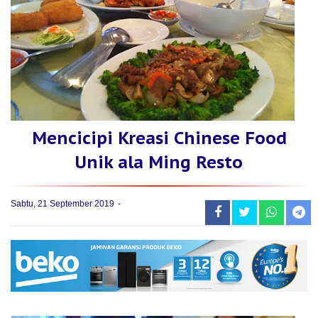
Mencicipi Kreasi Chinese Food
Unik ala Ming Resto
Sabtu, 21 September 2019