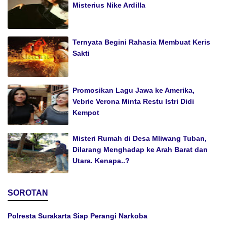
Misterius Nike Ardilla
Ternyata Begini Rahasia Membuat Keris
Sakti
Promosikan Lagu Jawa ke Amerika,
Vebrie Verona Minta Restu Istri Didi
Kempot
Misteri Rumah di Desa Mliwang Tuban,
Dilarang Menghadap ke Arah Barat dan
Utara. Kenapa..?
SOROTAN
Polresta Surakarta Siap Perangi Narkoba