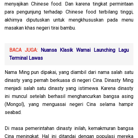
menyajikan Chinese food. Dan karena tingkat permintaan
para pengunjung terhadap Chinese food terbilang tinggi,
akhirnya diputuskan untuk mengkhususkan pada menu
masakan khas negeri tirai bambu.
BACA JUGA:
Nuansa Klasik Warnai Launching Lagu
Terminal Lawas
Nama Ming pun dipakai, yang diambil dari nama salah satu
dinasty yang pernah berkuasa di negeri Cina. Dinasty Ming
menjadi salah satu dinasty yang istimewa. Karena dinasty
ini muncul setelah berhasil menghancurkan bangsa asing
(Mongol), yang menguasai negeri Cina selama hampir
seabad.
Di masa pemerintahan dinasty inilah, kemakmuran bangsa
Cina meningkat. Hal ini ditandai dengan populasi mereka