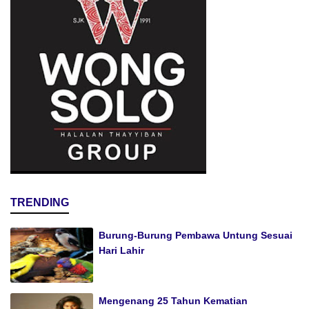
TRENDING
Burung-Burung Pembawa Untung Sesuai
Hari Lahir
Mengenang 25 Tahun Kematian