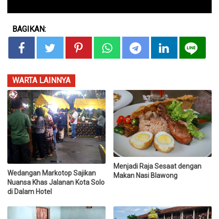
BAGIKAN:
WARTA LAINNYA
Menjadi Raja Sesaat dengan
Wedangan Markotop Sajikan
Makan Nasi Blawong
Nuansa Khas Jalanan Kota Solo
di Dalam Hotel