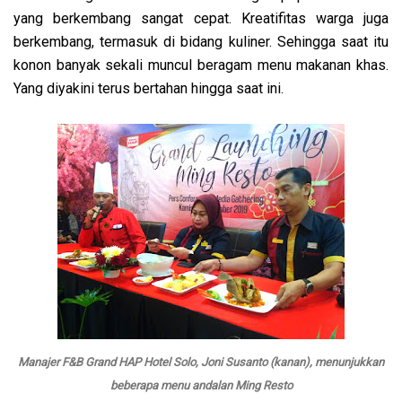
yang berkembang sangat cepat. Kreatifitas warga juga
berkembang, termasuk di bidang kuliner. Sehingga saat itu
konon banyak sekali muncul beragam menu makanan khas.
Yang diyakini terus bertahan hingga saat ini.
Manajer F&B Grand HAP Hotel Solo, Joni Susanto (kanan), menunjukkan
beberapa menu andalan Ming Resto