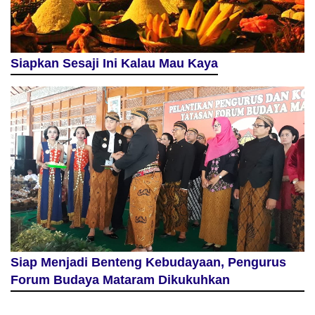
Siapkan Sesaji Ini Kalau Mau Kaya
Siap Menjadi Benteng Kebudayaan, Pengurus
Forum Budaya Mataram Dikukuhkan