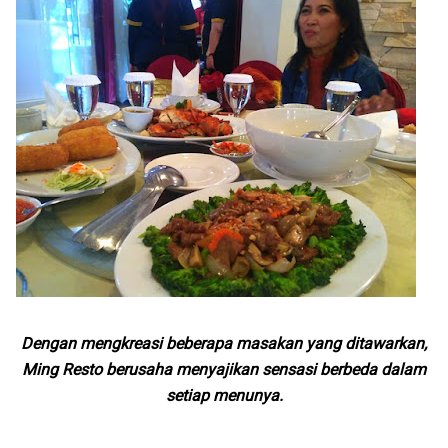
Dengan mengkreasi beberapa masakan yang ditawarkan,
Ming Resto berusaha menyajikan sensasi berbeda dalam
setiap menunya.