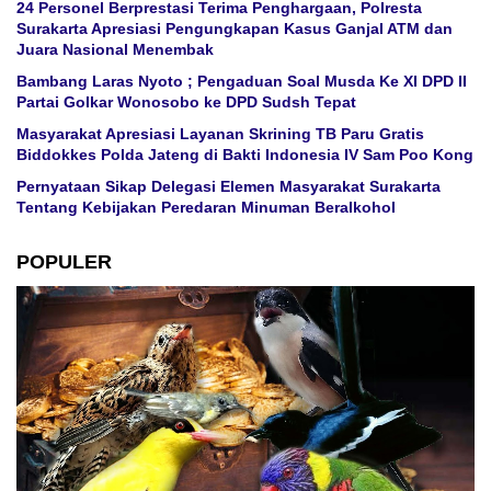
24 Personel Berprestasi Terima Penghargaan, Polresta
Surakarta Apresiasi Pengungkapan Kasus Ganjal ATM dan
Juara Nasional Menembak
Bambang Laras Nyoto ; Pengaduan Soal Musda Ke XI DPD II
Partai Golkar Wonosobo ke DPD Sudsh Tepat
Masyarakat Apresiasi Layanan Skrining TB Paru Gratis
Biddokkes Polda Jateng di Bakti Indonesia IV Sam Poo Kong
Pernyataan Sikap Delegasi Elemen Masyarakat Surakarta
Tentang Kebijakan Peredaran Minuman Beralkohol
POPULER