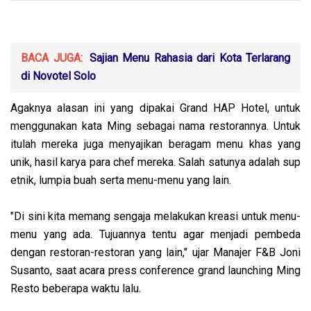
BACA JUGA:
Sajian Menu Rahasia dari Kota Terlarang
di Novotel Solo
Agaknya alasan ini yang dipakai Grand HAP Hotel, untuk
menggunakan kata Ming sebagai nama restorannya. Untuk
itulah mereka juga menyajikan beragam menu khas yang
unik, hasil karya para chef mereka. Salah satunya adalah sup
etnik, lumpia buah serta menu-menu yang lain.
"Di sini kita memang sengaja melakukan kreasi untuk menu-
menu yang ada. Tujuannya tentu agar menjadi pembeda
dengan restoran-restoran yang lain," ujar Manajer F&B Joni
Susanto, saat acara press conference grand launching Ming
Resto beberapa waktu lalu.