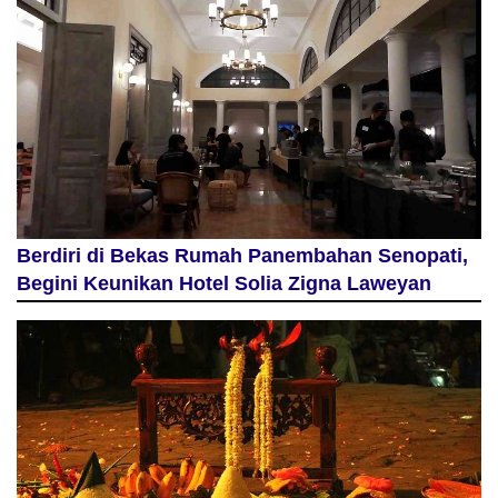
Berdiri di Bekas Rumah Panembahan Senopati,
Begini Keunikan Hotel Solia Zigna Laweyan