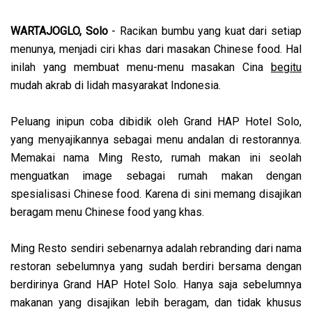
WARTAJOGLO, Solo
- Racikan bumbu yang kuat dari setiap
menunya, menjadi ciri khas dari masakan Chinese food. Hal
inilah yang membuat menu-menu masakan Cina
begitu
mudah akrab di lidah masyarakat Indonesia.
Peluang inipun coba dibidik oleh Grand HAP Hotel Solo,
yang menyajikannya sebagai menu andalan di restorannya.
Memakai nama Ming Resto, rumah makan ini seolah
menguatkan image sebagai rumah makan dengan
spesialisasi Chinese food. Karena di sini memang disajikan
beragam menu Chinese food yang khas.
Ming Resto sendiri sebenarnya adalah rebranding dari nama
restoran sebelumnya yang sudah berdiri bersama dengan
berdirinya Grand HAP Hotel Solo. Hanya saja sebelumnya
makanan yang disajikan lebih beragam, dan tidak khusus