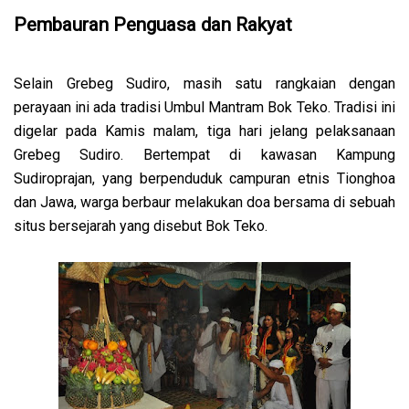
Pembauran Penguasa dan Rakyat
Selain Grebeg Sudiro, masih satu rangkaian dengan
perayaan ini ada tradisi Umbul Mantram Bok Teko. Tradisi ini
digelar pada Kamis malam, tiga hari jelang pelaksanaan
Grebeg Sudiro. Bertempat di kawasan Kampung
Sudiroprajan, yang berpenduduk campuran etnis Tionghoa
dan Jawa, warga berbaur melakukan doa bersama di sebuah
situs bersejarah yang disebut Bok Teko.