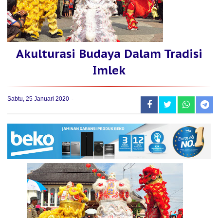
Akulturasi Budaya Dalam Tradisi
Imlek
Sabtu, 25 Januari 2020