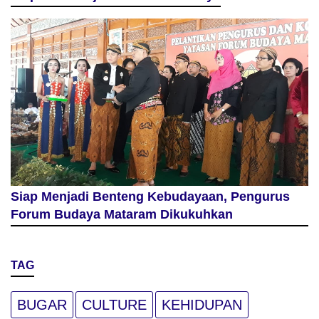
Siap Menjadi Benteng Kebudayaan, Pengurus
Forum Budaya Mataram Dikukuhkan
TAG
BUGAR
CULTURE
KEHIDUPAN