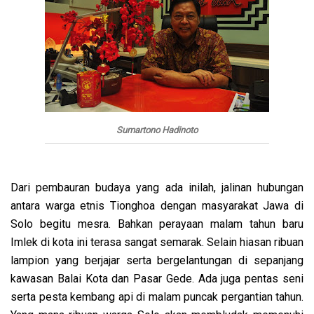
Sumartono Hadinoto
Dari pembauran budaya yang ada inilah, jalinan hubungan
antara warga etnis Tionghoa dengan masyarakat Jawa di
Solo begitu mesra. Bahkan perayaan malam tahun baru
Imlek di kota ini terasa sangat semarak. Selain hiasan ribuan
lampion yang berjajar serta bergelantungan di sepanjang
kawasan Balai Kota dan Pasar Gede. Ada juga pentas seni
serta pesta kembang api di malam puncak pergantian tahun.