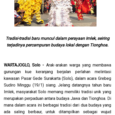
Tradisi-tradisi baru muncul dalam perayaan Imlek, seiring
terjadinya percampuran budaya lokal dengan Tionghoa.
WARTAJOGLO, Solo -
Arak-arakan warga yang membawa
gunungan kue keranjang berjalan perlahan melintasi
kawasan Pasar Gede Surakarta (Solo), dalam acara Grebeg
Sudiro Minggu (19/1) siang. Jelang datangnya tahun baru
Imlek, masyarakat Solo memang memiliki tradisi unik yang
merupakan perpaduan antara budaya Jawa dan Tionghoa. Di
mana dalam acara ini berbagai tradisi dari dua budaya yang
ada saling berbaur, untuk ditampilkan sebagai wujud