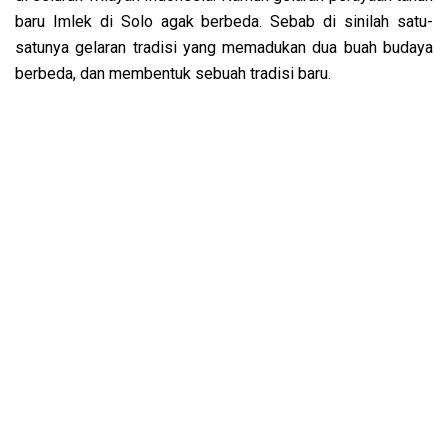
baru Imlek di Solo agak berbeda. Sebab di sinilah satu-
satunya gelaran tradisi yang memadukan dua buah budaya
berbeda, dan membentuk sebuah tradisi baru.