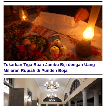
Tukarkan Tiga Buah Jambu Biji dengan Uang
Miliaran Rupiah di Punden Boja