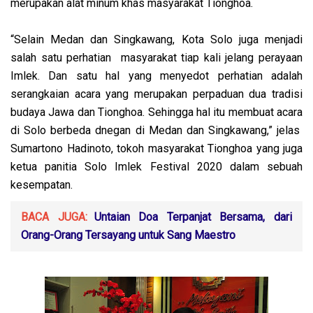
merupakan alat minum khas masyarakat Tionghoa.
“Selain Medan dan Singkawang, Kota Solo juga menjadi
salah satu perhatian masyarakat tiap kali jelang perayaan
Imlek. Dan satu hal yang menyedot perhatian adalah
serangkaian acara yang merupakan perpaduan dua tradisi
budaya Jawa dan Tionghoa. Sehingga hal itu membuat acara
di Solo berbeda dnegan di Medan dan Singkawang,” jelas
Sumartono Hadinoto, tokoh masyarakat Tionghoa yang juga
ketua panitia Solo Imlek Festival 2020 dalam sebuah
kesempatan.
BACA JUGA:
Untaian Doa Terpanjat Bersama, dari
Orang-Orang Tersayang untuk Sang Maestro