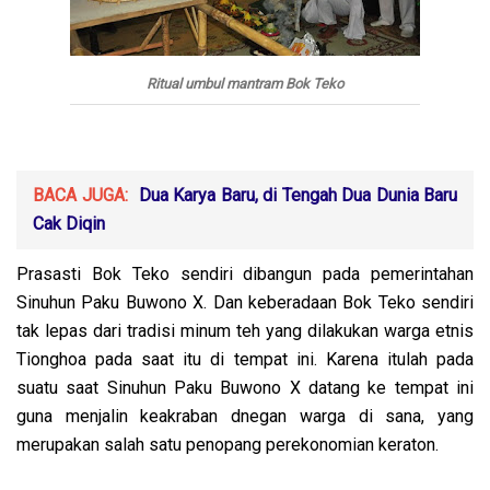
Ritual umbul mantram Bok Teko
BACA JUGA:
Dua Karya Baru, di Tengah Dua Dunia Baru
Cak Diqin
Prasasti Bok Teko sendiri dibangun pada pemerintahan
Sinuhun Paku Buwono X. Dan keberadaan Bok Teko sendiri
tak lepas dari tradisi minum teh yang dilakukan warga etnis
Tionghoa pada saat itu di tempat ini. Karena itulah pada
suatu saat Sinuhun Paku Buwono X datang ke tempat ini
guna menjalin keakraban dnegan warga di sana, yang
merupakan salah satu penopang perekonomian keraton.