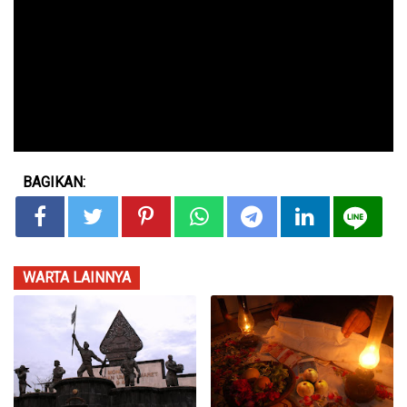
BAGIKAN:
WARTA LAINNYA