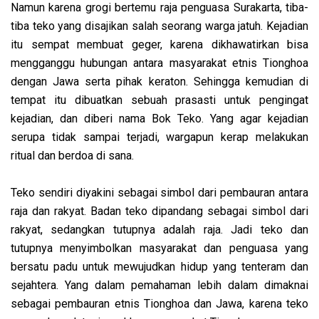
Namun karena grogi bertemu raja penguasa Surakarta, tiba-
tiba teko yang disajikan salah seorang warga jatuh. Kejadian
itu sempat membuat geger, karena dikhawatirkan bisa
mengganggu hubungan antara masyarakat etnis Tionghoa
dengan Jawa serta pihak keraton. Sehingga kemudian di
tempat itu dibuatkan sebuah prasasti untuk pengingat
kejadian, dan diberi nama Bok Teko. Yang agar kejadian
serupa tidak sampai terjadi, wargapun kerap melakukan
ritual dan berdoa di sana.
Teko sendiri diyakini sebagai simbol dari pembauran antara
raja dan rakyat. Badan teko dipandang sebagai simbol dari
rakyat, sedangkan tutupnya adalah raja. Jadi teko dan
tutupnya menyimbolkan masyarakat dan penguasa yang
bersatu padu untuk mewujudkan hidup yang tenteram dan
sejahtera. Yang dalam pemahaman lebih dalam dimaknai
sebagai pembauran etnis Tionghoa dan Jawa, karena teko