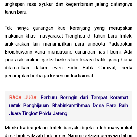
ungkapan rasa syukur dan kegembiraan jelang datangnya
tahun baru.
Tak hanya gunungan kue keranjang yang merupakan
makanan khas masyarakat Tionghoa di tahun baru Imlek,
arak-arakan lain menampilkan para anggota Padepokan
Brojobuwono yang mengusung gunungan hasil bumi. Ada
juga arak-arakan gadis berkostum kreasi batik, yang biasa
ditampilkan dalam even Solo Batik Carnival, serta
penampilan berbagai kesenian tradisional.
BACA JUGA:
Berburu Beringin dari Tempat Keramat
untuk Penghijauan. Bhabinkamtibmas Desa Pare Raih
Juara Tingkat Polda Jateng
Meski tradisi jelang Imlek banyak digelar oleh masyarakat
di seluruh wilayah Indonesia. Namun gelaran perayaan tahun