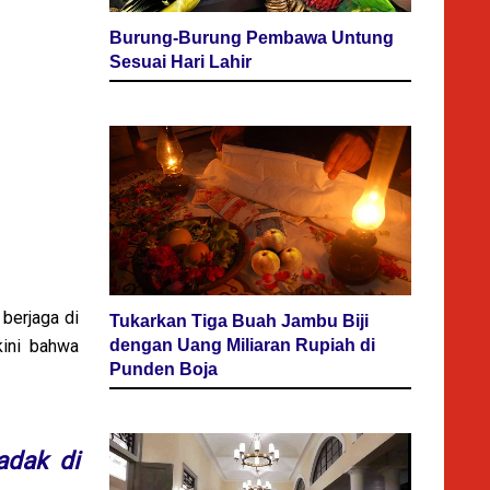
Burung-Burung Pembawa Untung
Sesuai Hari Lahir
berjaga di
Tukarkan Tiga Buah Jambu Biji
dengan Uang Miliaran Rupiah di
kini bahwa
Punden Boja
adak di