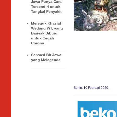
Jawa Punya Cara
Tersendiri untuk
Tangkal Penyakit
Mereguk Khasiat
Wedang WT, yang
Banyak Diburu
untuk Cegah
Corona
Sensasi Bir Jawa
yang Melegenda
Senin, 10 Februari 2020