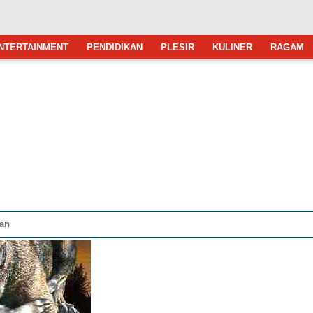
NTERTAINMENT
PENDIDIKAN
PLESIR
KULINER
RAGAM
an