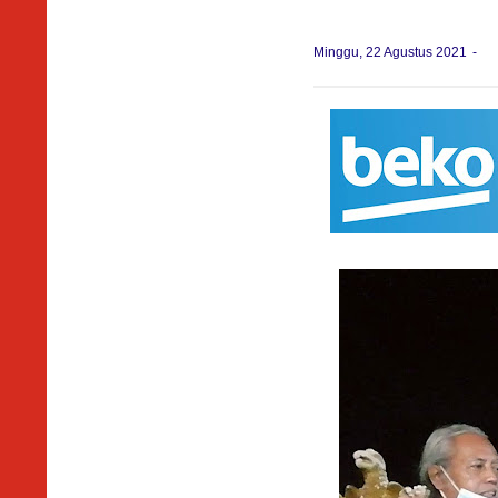
Minggu, 22 Agustus 2021