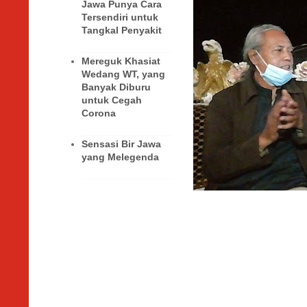
Jawa Punya Cara
Tersendiri untuk
Tangkal Penyakit
Mereguk Khasiat
Wedang WT, yang
Banyak Diburu
untuk Cegah
Corona
Sensasi Bir Jawa
yang Melegenda