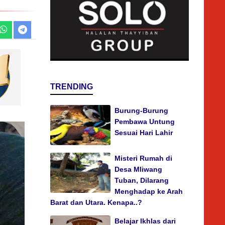
TRENDING
Burung-Burung
Pembawa Untung
Sesuai Hari Lahir
Misteri Rumah di
Desa Mliwang
Tuban, Dilarang
Menghadap ke Arah
Barat dan Utara. Kenapa..?
Belajar Ikhlas dari