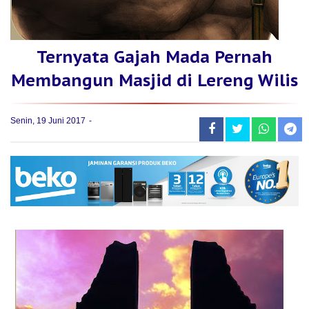
Ternyata Gajah Mada Pernah
Membangun Masjid di Lereng Wilis
Senin, 19 Juni 2017