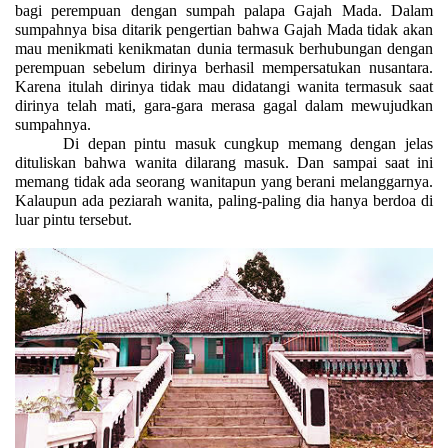
bagi perempuan dengan sumpah palapa Gajah Mada. Dalam
sumpahnya bisa ditarik pengertian bahwa Gajah Mada tidak akan
mau menikmati kenikmatan dunia termasuk berhubungan dengan
perempuan sebelum dirinya berhasil mempersatukan nusantara.
Karena itulah dirinya tidak mau didatangi wanita termasuk saat
dirinya telah mati, gara-gara merasa gagal dalam mewujudkan
sumpahnya.
Di depan pintu masuk cungkup memang dengan jelas
dituliskan bahwa wanita dilarang masuk. Dan sampai saat ini
memang tidak ada seorang wanitapun yang berani melanggarnya.
Kalaupun ada peziarah wanita, paling-paling dia hanya berdoa di
luar pintu tersebut.