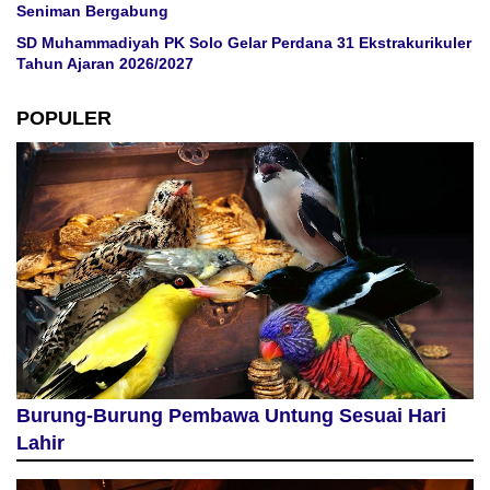
Seniman Bergabung
SD Muhammadiyah PK Solo Gelar Perdana 31 Ekstrakurikuler
Tahun Ajaran 2026/2027
POPULER
Burung-Burung Pembawa Untung Sesuai Hari
Lahir