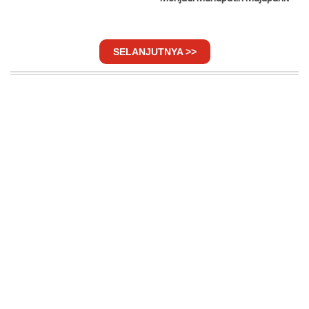
SELANJUTNYA >>