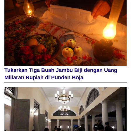
Tukarkan Tiga Buah Jambu Biji dengan Uang
Miliaran Rupiah di Punden Boja