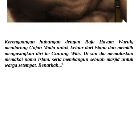
Kerenggangan hubungan dengan Raja Hayam Wuruk,
mendorong Gajah Mada untuk keluar dari istana dan memilih
mengasingkan diri ke Gunung Wilis. Di sini dia memutuskan
memakai nama Islam, serta membangun sebuah masjid untuk
warga setempat. Benarkah..?