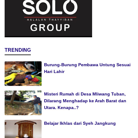
TRENDING
Burung-Burung Pembawa Untung Sesuai
Hari Lahir
Misteri Rumah di Desa Mliwang Tuban,
Dilarang Menghadap ke Arah Barat dan
Utara. Kenapa..?
Belajar Ikhlas dari Syeh Jangkung