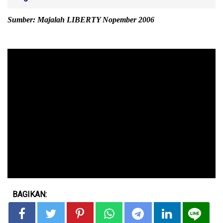
Sumber: Majalah LIBERTY Nopember 2006
BAGIKAN: