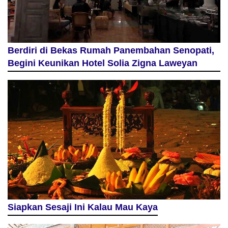
Berdiri di Bekas Rumah Panembahan Senopati,
Begini Keunikan Hotel Solia Zigna Laweyan
Siapkan Sesaji Ini Kalau Mau Kaya