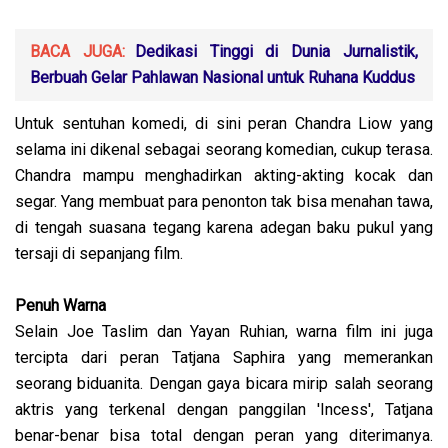
BACA JUGA:
Dedikasi Tinggi di Dunia Jurnalistik,
Berbuah Gelar Pahlawan Nasional untuk Ruhana Kuddus
Untuk sentuhan komedi, di sini peran Chandra Liow yang
selama ini dikenal sebagai seorang komedian, cukup terasa.
Chandra mampu menghadirkan akting-akting kocak dan
segar. Yang membuat para penonton tak bisa menahan tawa,
di tengah suasana tegang karena adegan baku pukul yang
tersaji di sepanjang film.
Penuh Warna
Selain Joe Taslim dan Yayan Ruhian, warna film ini juga
tercipta dari peran Tatjana Saphira yang memerankan
seorang biduanita. Dengan gaya bicara mirip salah seorang
aktris yang terkenal dengan panggilan 'Incess', Tatjana
benar-benar bisa total dengan peran yang diterimanya.