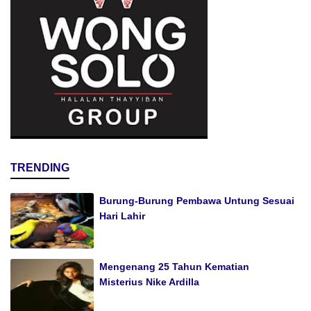
TRENDING
Burung-Burung Pembawa Untung Sesuai
Hari Lahir
Mengenang 25 Tahun Kematian
Misterius Nike Ardilla