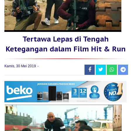
Tertawa Lepas di Tengah
Ketegangan dalam Film Hit & Run
Kamis, 30 Mei 2019