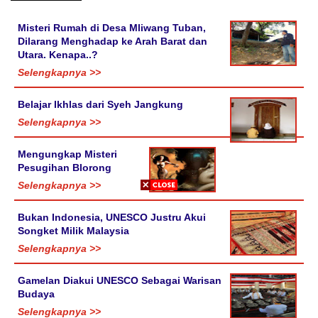
Misteri Rumah di Desa Mliwang Tuban,
Dilarang Menghadap ke Arah Barat dan
Utara. Kenapa..?
Selengkapnya >>
Belajar Ikhlas dari Syeh Jangkung
Selengkapnya >>
Mengungkap Misteri
Pesugihan Blorong
Selengkapnya >>
Bukan Indonesia, UNESCO Justru Akui
Songket Milik Malaysia
Selengkapnya >>
Gamelan Diakui UNESCO Sebagai Warisan
Budaya
Selengkapnya >>