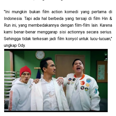
"Ini mungkin bukan film action komedi yang pertama di
Indonesia. Tapi ada hal berbeda yang tersaji di film Hin &
Run ini, yang membedakannya dengan film-film lain. Karena
kami benar-benar menggarap sisi actionnya secara serius.
Sehingga tidak terkesan jadi film konyol untuk lucu-lucuan,"
ungkap Ody.