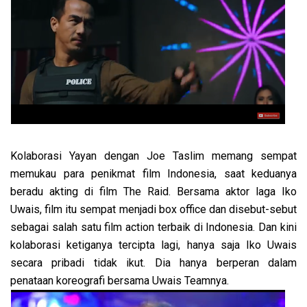
Kolaborasi Yayan dengan Joe Taslim memang sempat
memukau para penikmat film Indonesia, saat keduanya
beradu akting di film The Raid. Bersama aktor laga Iko
Uwais, film itu sempat menjadi box office dan disebut-sebut
sebagai salah satu film action terbaik di Indonesia. Dan kini
kolaborasi ketiganya tercipta lagi, hanya saja Iko Uwais
secara pribadi tidak ikut. Dia hanya berperan dalam
penataan koreografi bersama Uwais Teamnya.