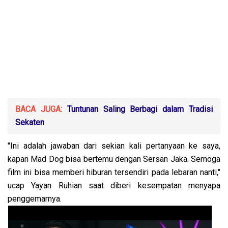
BACA JUGA:
Tuntunan Saling Berbagi dalam Tradisi
Sekaten
"Ini adalah jawaban dari sekian kali pertanyaan ke saya,
kapan Mad Dog bisa bertemu dengan Sersan Jaka. Semoga
film ini bisa memberi hiburan tersendiri pada lebaran nanti,"
ucap Yayan Ruhian saat diberi kesempatan menyapa
penggemarnya.