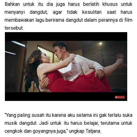
Bahkan untuk itu dia juga harus berlatih khusus untuk
menyanyi dangdut, agar tidak kesulitan saat harus
membawakan lagu berirama dangdut dalam perannya di film
tersebut.
“Yang paling susah itu karena aku selama ini gak terlalu suka
musik dangdut. Jadi untuk itu harus belajar, terutama untuk
cengkok dan goyangnya juga,” ungkap Tatjana.