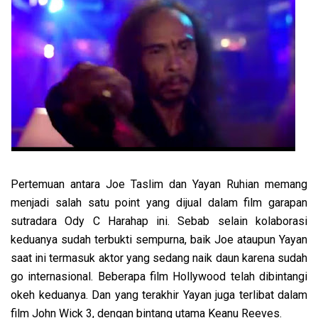
Pertemuan antara Joe Taslim dan Yayan Ruhian memang
menjadi salah satu point yang dijual dalam film garapan
sutradara Ody C Harahap ini. Sebab selain kolaborasi
keduanya sudah terbukti sempurna, baik Joe ataupun Yayan
saat ini termasuk aktor yang sedang naik daun karena sudah
go internasional. Beberapa film Hollywood telah dibintangi
okeh keduanya. Dan yang terakhir Yayan juga terlibat dalam
film John Wick 3, dengan bintang utama Keanu Reeves.