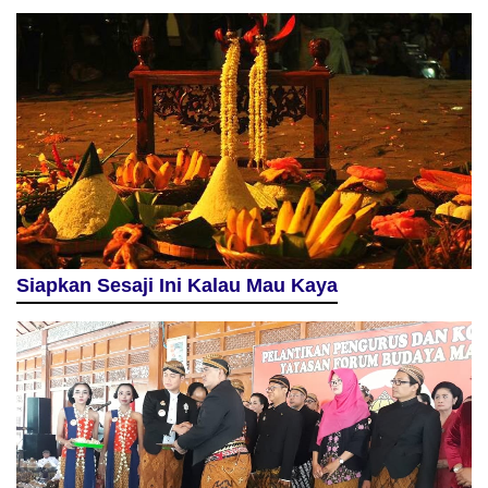
Siapkan Sesaji Ini Kalau Mau Kaya