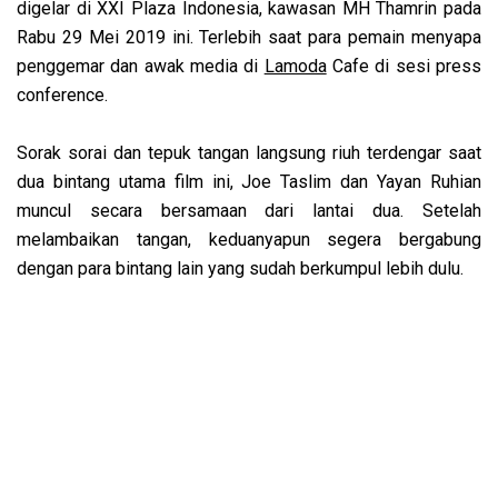
digelar di XXI Plaza Indonesia, kawasan MH Thamrin pada
Rabu 29 Mei 2019 ini. Terlebih saat para pemain menyapa
penggemar dan awak media di
Lamoda
Cafe di sesi press
conference.
Sorak sorai dan tepuk tangan langsung riuh terdengar saat
dua bintang utama film ini, Joe Taslim dan Yayan Ruhian
muncul secara bersamaan dari lantai dua. Setelah
melambaikan tangan, keduanyapun segera bergabung
dengan para bintang lain yang sudah berkumpul lebih dulu.