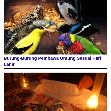
Burung-Burung Pembawa Untung Sesuai Hari
Lahir