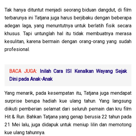
Tak hanya dituntut menjadi seorang biduan dangdut, di film
terbarunya ini Tatjana juga harus berjibaku dengan beberapa
adegan laga, yang menuntutnya untuk berlatih fisik secara
khusus. Tapi untunglah hal itu tidak membuatnya merasa
kesulitan, karena bermain dengan orang-orang yang sudah
profesional.
BACA JUGA:
Inilah Cara ISI Kenalkan Wayang Sejak
Dini pada Anak-Anak
Yang menarik, pada kesempatan itu, Tatjana juga mendapat
surprise berupa hadiah kue ulang tahun. Yang langsung
diikuti pemberian selamat dari seluruh pemain dan kru film
Hit & Run. Bahkan Tatjana yang genap berusia 22 tahun pada
21 Mei lalu, juga didapuk untuk meniup lilin dan memotong
kue ulang tahunnya.