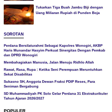
Tukarkan Tiga Buah Jambu Biji dengan
Uang Miliaran Rupiah di Punden Boja
SOROTAN
Perdana Bersilaturahmi Sebagai Kapolres Wonogiri, AKBP
Haris Munandar Hasyim Perkuat Sinergitas Dengan Pemkab
dan DPRD Wonogiri
Membahagiakan Manusia, Jalan Menuju Ridhlo Allah
Rawat, Rasa, Rupa : Ketika Seni Perempuan Meruntuhkan
Sekat Disabilitas
Sukasno SH, Anggota Dewan Fraksi PDIP Reses, Para
Seniman Bergabung
SD Muhammadiyah PK Solo Gelar Perdana 31 Ekstrakurikuler
Tahun Ajaran 2026/2027
POPULER