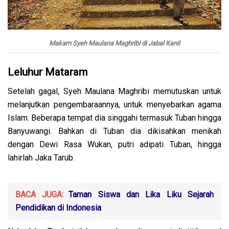
Makam Syeh Maulana Maghribi di Jabal Kanil
Leluhur Mataram
Setelah gagal, Syeh Maulana Maghribi memutuskan untuk
melanjutkan pengembaraannya, untuk menyebarkan agama
Islam. Beberapa tempat dia singgahi termasuk Tuban hingga
Banyuwangi. Bahkan di Tuban dia dikisahkan menikah
dengan Dewi Rasa Wukan, putri adipati Tuban, hingga
lahirlah Jaka Tarub.
BACA JUGA:
Taman Siswa dan Lika Liku Sejarah
Pendidikan di Indonesia