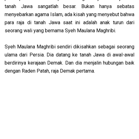
tanah Jawa sangatlah besar. Bukan hanya sebatas
menyebarkan agama Islam, ada kisah yang menyebut bahwa
para raja di tanah Jawa saat ini adalah anak turun dari
seorang wali yang bernama Syeh Maulana Maghribi.
Syeh Maulana Maghribi sendiri dikisahkan sebagai seorang
ulama dari Persia. Dia datang ke tanah Jawa di awal-awal
berdirinya kerajaan Demak. Dan dia menjalin hubungan baik
dengan Raden Patah, raja Demak pertama.