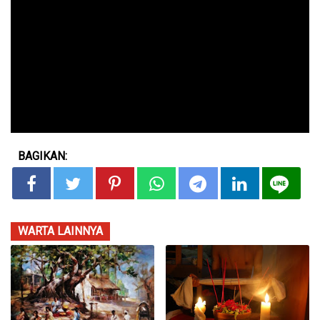
BAGIKAN:
WARTA LAINNYA