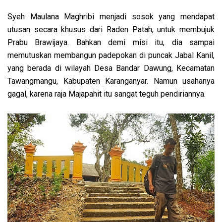
Syeh Maulana Maghribi menjadi sosok yang mendapat
utusan secara khusus dari Raden Patah, untuk membujuk
Prabu Brawijaya. Bahkan demi misi itu, dia sampai
memutuskan membangun padepokan di puncak Jabal Kanil,
yang berada di wilayah Desa Bandar Dawung, Kecamatan
Tawangmangu, Kabupaten Karanganyar. Namun usahanya
gagal, karena raja Majapahit itu sangat teguh pendiriannya.