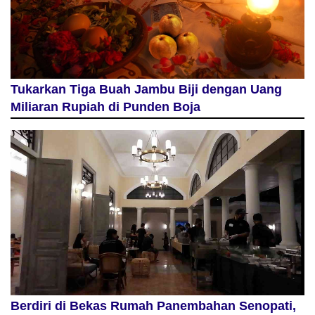
Tukarkan Tiga Buah Jambu Biji dengan Uang
Miliaran Rupiah di Punden Boja
Berdiri di Bekas Rumah Panembahan Senopati,