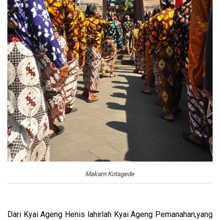
Makam Kotagede
Dari Kyai Ageng Henis lahirlah Kyai Ageng Pemanahan,yang