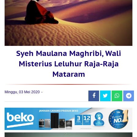
Syeh Maulana Maghribi, Wali
Misterius Leluhur Raja-Raja
Mataram
Minggu, 03 Mei 2020