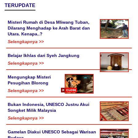
TERUPDATE
Misteri Rumah di Desa Mliwang Tuban,
Dilarang Menghadap ke Arah Barat dan
Utara. Kenapa..?
Selengkapnya >>
Belajar Ikhlas dari Syeh Jangkung
Selengkapnya >>
Mengungkap Misteri
Pesugihan Blorong
Selengkapnya >>
Bukan Indonesia, UNESCO Justru Akui
Songket Milik Malaysia
Selengkapnya >>
Gamelan Diakui UNESCO Sebagai Warisan
Budaya