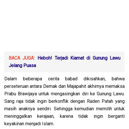
BACA JUGA:
Heboh! Terjadi Kiamat di Gunung Lawu
Jelang Puasa
Dalam beberapa cerita babad dikisahkan, bahwa
perseteruan antara Demak dan Majapahit akhirnya memaksa
Prabu Brawijaya untuk mengasingkan diri ke Gunung Lawu.
Sang raja tidak ingin berkonflik dengan Raden Patah yang
masih anaknya sendiri. Sehingga kemudian memilih untuk
meninggalkan kerajaan, karena tidak ingin berganti
keyakinan menjadi Islam.