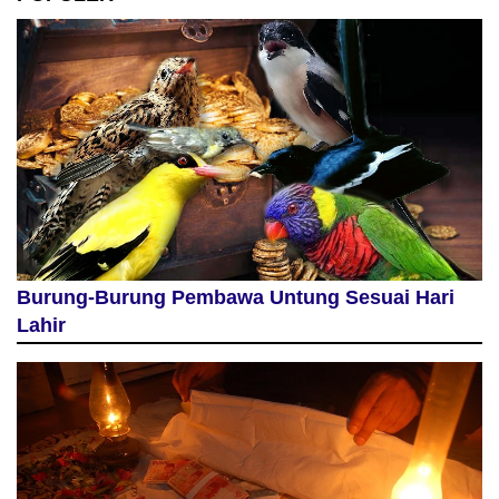
Burung-Burung Pembawa Untung Sesuai Hari
Lahir