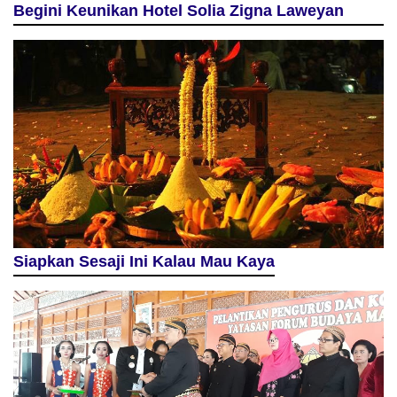
Begini Keunikan Hotel Solia Zigna Laweyan
Siapkan Sesaji Ini Kalau Mau Kaya