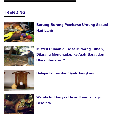
TRENDING
Burung-Burung Pembawa Untung Sesuai
Hari Lahir
Misteri Rumah di Desa Mliwang Tuban,
Dilarang Menghadap ke Arah Barat dan
Utara. Kenapa..?
Belajar Ikhlas dari Syeh Jangkung
Wanita Ini Banyak Dicari Karena Jago
Bercinta