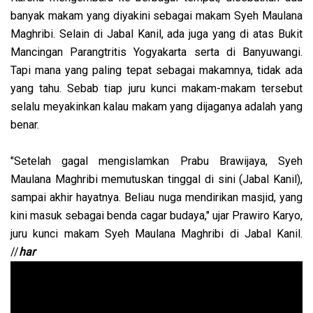
banyak makam yang diyakini sebagai makam Syeh Maulana
Maghribi. Selain di Jabal Kanil, ada juga yang di atas Bukit
Mancingan Parangtritis Yogyakarta serta di Banyuwangi.
Tapi mana yang paling tepat sebagai makamnya, tidak ada
yang tahu. Sebab tiap juru kunci makam-makam tersebut
selalu meyakinkan kalau makam yang dijaganya adalah yang
benar.
"Setelah gagal mengislamkan Prabu Brawijaya, Syeh
Maulana Maghribi memutuskan tinggal di sini (Jabal Kanil),
sampai akhir hayatnya. Beliau nuga mendirikan masjid, yang
kini masuk sebagai benda cagar budaya," ujar Prawiro Karyo,
juru kunci makam Syeh Maulana Maghribi di Jabal Kanil.
//
har