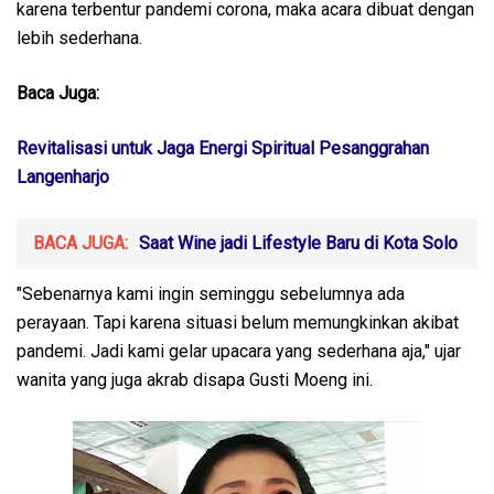
karena terbentur pandemi corona, maka acara dibuat dengan
lebih sederhana.
Baca Juga:
Revitalisasi untuk Jaga Energi Spiritual Pesanggrahan
Langenharjo
BACA JUGA:
Saat Wine jadi Lifestyle Baru di Kota Solo
"Sebenarnya kami ingin seminggu sebelumnya ada
perayaan. Tapi karena situasi belum memungkinkan akibat
pandemi. Jadi kami gelar upacara yang sederhana aja," ujar
wanita yang juga akrab disapa Gusti Moeng ini.