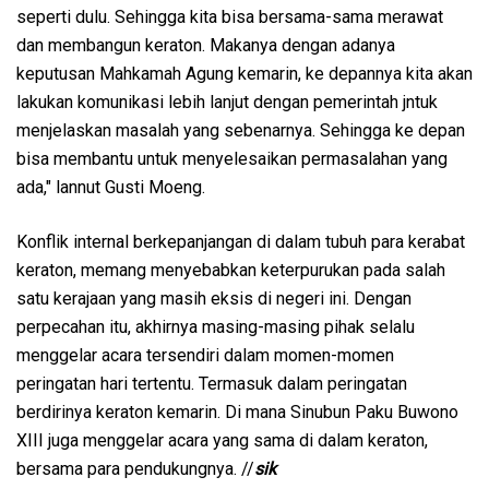
seperti dulu. Sehingga kita bisa bersama-sama merawat
dan membangun keraton. Makanya dengan adanya
keputusan Mahkamah Agung kemarin, ke depannya kita akan
lakukan komunikasi lebih lanjut dengan pemerintah jntuk
menjelaskan masalah yang sebenarnya. Sehingga ke depan
bisa membantu untuk menyelesaikan permasalahan yang
ada," lannut Gusti Moeng.
Konflik internal berkepanjangan di dalam tubuh para kerabat
keraton, memang menyebabkan keterpurukan pada salah
satu kerajaan yang masih eksis di negeri ini. Dengan
perpecahan itu, akhirnya masing-masing pihak selalu
menggelar acara tersendiri dalam momen-momen
peringatan hari tertentu. Termasuk dalam peringatan
berdirinya keraton kemarin. Di mana Sinubun Paku Buwono
XIII juga menggelar acara yang sama di dalam keraton,
bersama para pendukungnya. //
sik