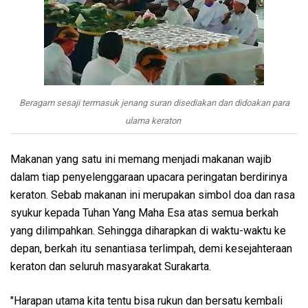
Beragam sesaji termasuk jenang suran disediakan dan didoakan para
ulama keraton
Makanan yang satu ini memang menjadi makanan wajib
dalam tiap penyelenggaraan upacara peringatan berdirinya
keraton. Sebab makanan ini merupakan simbol doa dan rasa
syukur kepada Tuhan Yang Maha Esa atas semua berkah
yang dilimpahkan. Sehingga diharapkan di waktu-waktu ke
depan, berkah itu senantiasa terlimpah, demi kesejahteraan
keraton dan seluruh masyarakat Surakarta.
"Harapan utama kita tentu bisa rukun dan bersatu kembali