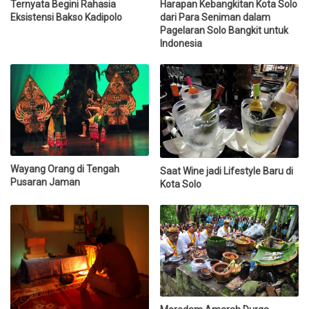
Ternyata Begini Rahasia
Harapan Kebangkitan Kota Solo
Eksistensi Bakso Kadipolo
dari Para Seniman dalam
Pagelaran Solo Bangkit untuk
Indonesia
Wayang Orang di Tengah
Saat Wine jadi Lifestyle Baru di
Pusaran Jaman
Kota Solo