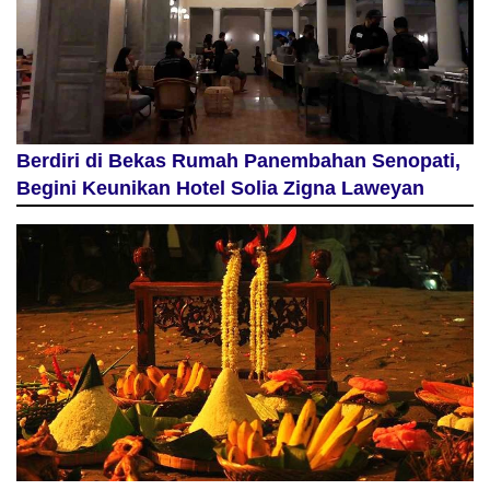
Berdiri di Bekas Rumah Panembahan Senopati,
Begini Keunikan Hotel Solia Zigna Laweyan