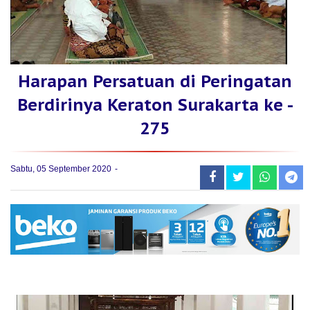
Harapan Persatuan di Peringatan
Berdirinya Keraton Surakarta ke -
275
Sabtu, 05 September 2020