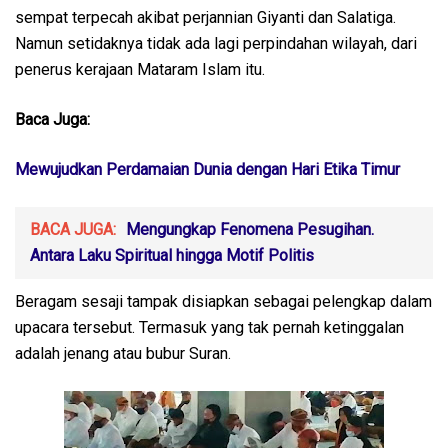
sempat terpecah akibat perjannian Giyanti dan Salatiga.
Namun setidaknya tidak ada lagi perpindahan wilayah, dari
penerus kerajaan Mataram Islam itu.
Baca Juga:
Mewujudkan Perdamaian Dunia dengan Hari Etika Timur
BACA JUGA:
Mengungkap Fenomena Pesugihan.
Antara Laku Spiritual hingga Motif Politis
Beragam sesaji tampak disiapkan sebagai pelengkap dalam
upacara tersebut. Termasuk yang tak pernah ketinggalan
adalah jenang atau bubur Suran.