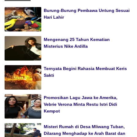
Burung-Burung Pembawa Untung Sesuai
Hari Lahir
Mengenang 25 Tahun Kematian
Misterius Nike Ardilla
Ternyata Begini Rahasia Membuat Keris
Sakti
Promosikan Lagu Jawa ke Amerika,
Vebrie Verona Minta Restu Istri Didi
Kempot
Misteri Rumah di Desa Mliwang Tuban,
Dilarang Menghadap ke Arah Barat dan