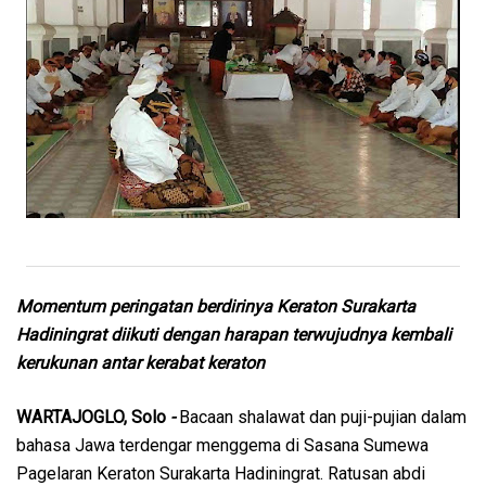
Momentum peringatan berdirinya Keraton Surakarta
Hadiningrat diikuti dengan harapan terwujudnya kembali
kerukunan antar kerabat keraton
WARTAJOGLO, Solo
-
Bacaan shalawat dan puji-pujian dalam
bahasa Jawa terdengar menggema di Sasana Sumewa
Pagelaran Keraton Surakarta Hadiningrat. Ratusan abdi