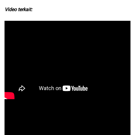
Video terkait: