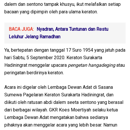
dalem dan sentono tampak khusyu, ikut melafalkan setiap
bacaan yang dipimpin oleh para ulama keraton.
BACA JUGA:
Nyadran, Antara Tuntunan dan Restu
Leluhur Jelang Ramadhan
Ya, bertepatan dengan tanggal 17 Suro 1954 yang jatuh pada
hari Sabtu, 5 September 2020. Keraton Surakarta
Hadiningrat menggelar upacara
pengetan hangadeging
atau
peringatan berdirinya keraton.
Acara ini digelar oleh Lembaga Dewan Adat di Sasana
Sumewa Pagelaran Keraton Surakarta Hadiningrat, dan
diikuti oleh ratusan abdi dalem seeta sentono yang berasal
dari berbagai wilayah. GKR Koes Moertiyah selaku ketua
Lembaga Dewan Adat mengatakan bahwa sedianya
pihaknya akan menggelar acara yang lebih besar. Namun