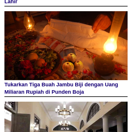
Lahir
Tukarkan Tiga Buah Jambu Biji dengan Uang
Miliaran Rupiah di Punden Boja